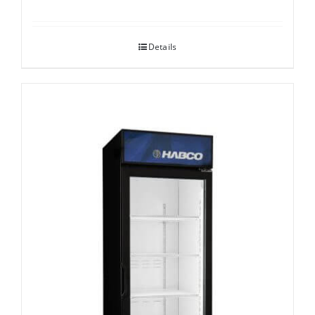
Details