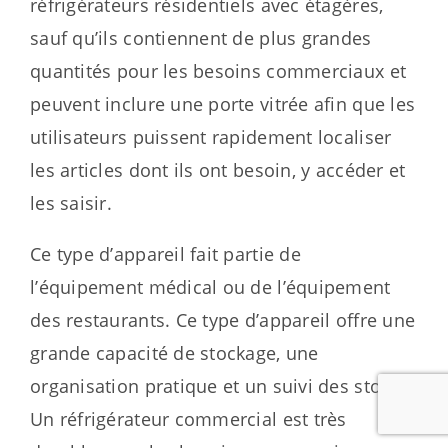
réfrigérateurs résidentiels avec étagères,
sauf qu’ils contiennent de plus grandes
quantités pour les besoins commerciaux et
peuvent inclure une porte vitrée afin que les
utilisateurs puissent rapidement localiser
les articles dont ils ont besoin, y accéder et
les saisir.
Ce type d’appareil fait partie de
l’équipement médical ou de l’équipement
des restaurants. Ce type d’appareil offre une
grande capacité de stockage, une
organisation pratique et un suivi des stocks.
Un réfrigérateur commercial est très