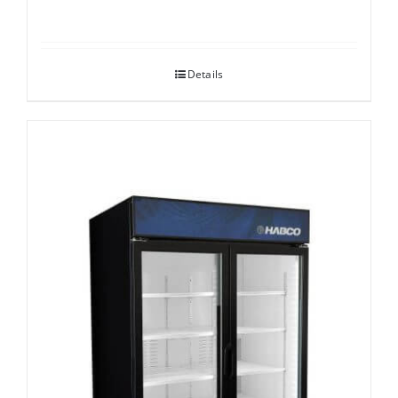
Details