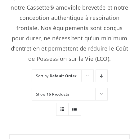
notre Cassette® amovible brevetée et notre
conception authentique à respiration
frontale. Nos équipements sont conçus
pour durer, ne nécessitent qu’un minimum
d’entretien et permettent de réduire le Coût
de Possession sur la Vie (LCO).
Sort by
Default Order
Show
16 Products