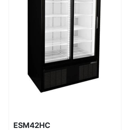
ESM42HC