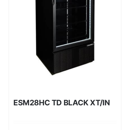
ESM28HC TD BLACK XT/IN