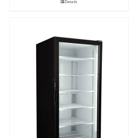
Details