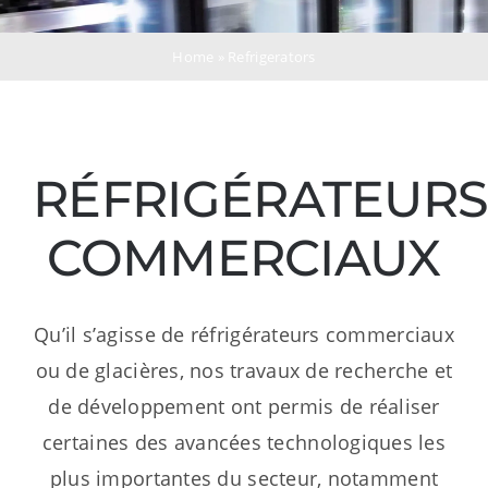
Ressources
Home
»
Refrigerators
Nous contacter
RÉFRIGÉRATEUR
COMMERCIAUX
Qu’il s’agisse de réfrigérateurs commerciaux
ou de glacières, nos travaux de recherche et
de développement ont permis de réaliser
certaines des avancées technologiques les
plus importantes du secteur, notamment