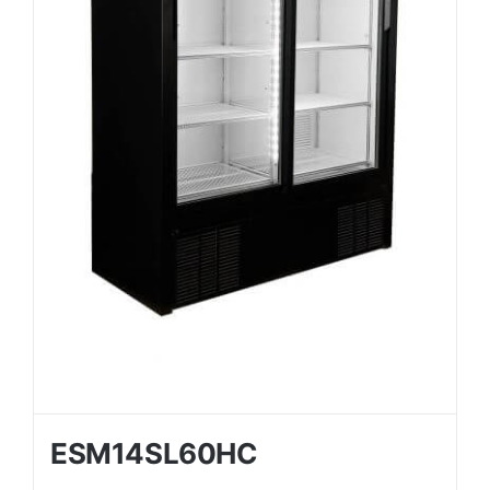
ESM14SL60HC