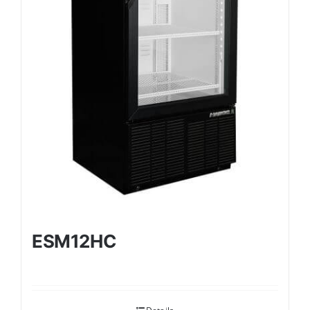
ESM12HC