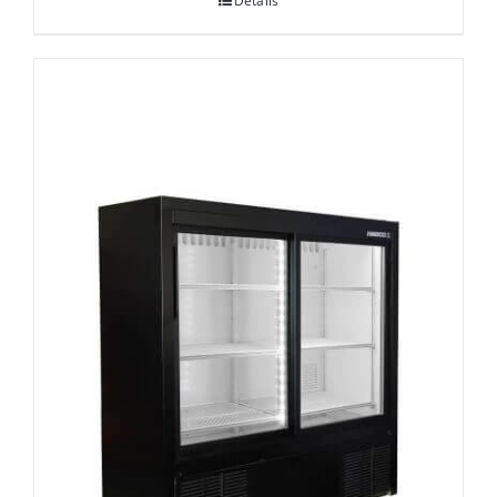
Details