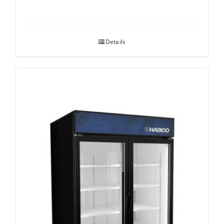
Details