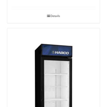
Details