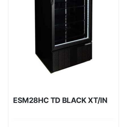
ESM28HC TD BLACK XT/IN