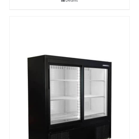
Details