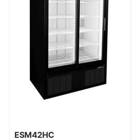
ESM42HC