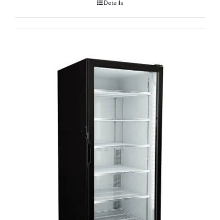
Details