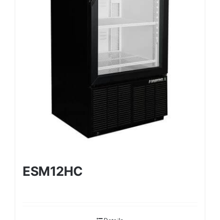
ESM12HC