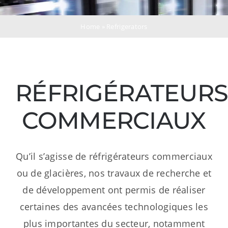
Ressources
Home
»
Refrigerators
Nous contacter
RÉFRIGÉRATEUR
COMMERCIAUX
Qu’il s’agisse de réfrigérateurs commerciaux
ou de glacières, nos travaux de recherche et
de développement ont permis de réaliser
certaines des avancées technologiques les
plus importantes du secteur, notamment