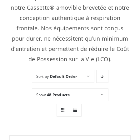
notre Cassette® amovible brevetée et notre
conception authentique à respiration
frontale. Nos équipements sont conçus
pour durer, ne nécessitent qu’un minimum
d’entretien et permettent de réduire le Coût
de Possession sur la Vie (LCO).
Sort by
Default Order
Show
48 Products