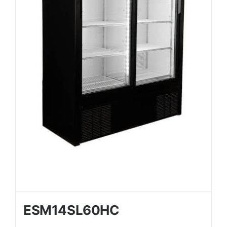
ESM14SL60HC