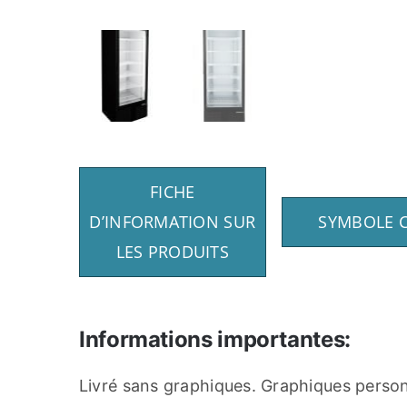
FICHE
D’INFORMATION SUR
SYMBOLE 
LES PRODUITS
Informations importantes:
Livré sans graphiques. Graphiques person