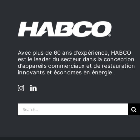
Avec plus de 60 ans d’expérience, HABCO
est le leader du secteur dans la conception
d’appareils commerciaux et de restauration
innovants et économes en énergie.
Search
for: