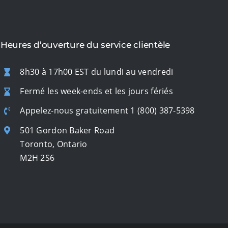
Heures d’ouverture du service clientèle
8h30 à 17h00 EST du lundi au vendredi
Fermé les week-ends et les jours fériés
Appelez-nous gratuitement
1 (800) 387-5398
501 Gordon Baker Road
Toronto, Ontario
M2H 2S6