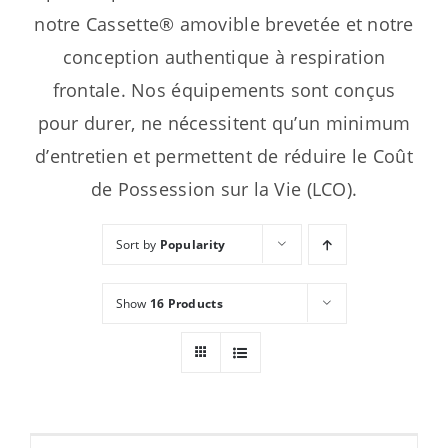
notre Cassette® amovible brevetée et notre
conception authentique à respiration
frontale. Nos équipements sont conçus
pour durer, ne nécessitent qu’un minimum
d’entretien et permettent de réduire le Coût
de Possession sur la Vie (LCO).
Sort by
Popularity
Show
16 Products