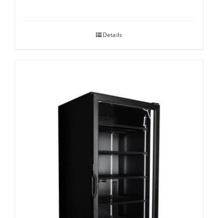
Details