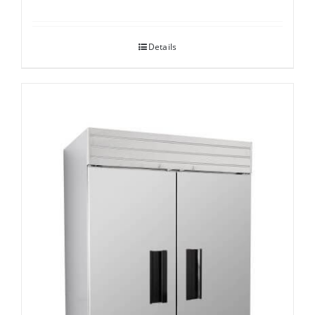
Details