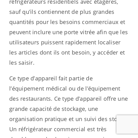
réfrigérateurs résidentiels avec étagères,
sauf qu’ils contiennent de plus grandes
quantités pour les besoins commerciaux et
peuvent inclure une porte vitrée afin que les
utilisateurs puissent rapidement localiser
les articles dont ils ont besoin, y accéder et
les saisir.
Ce type d’appareil fait partie de
l’équipement médical ou de l’équipement
des restaurants. Ce type d’appareil offre une
grande capacité de stockage, une
organisation pratique et un suivi des stocks.
Un réfrigérateur commercial est très