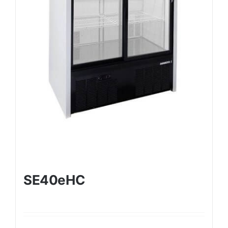
SE40eHC