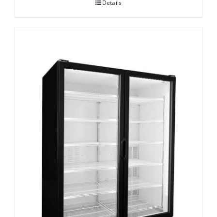
Details