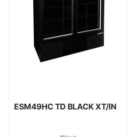
ESM49HC TD BLACK XT/IN