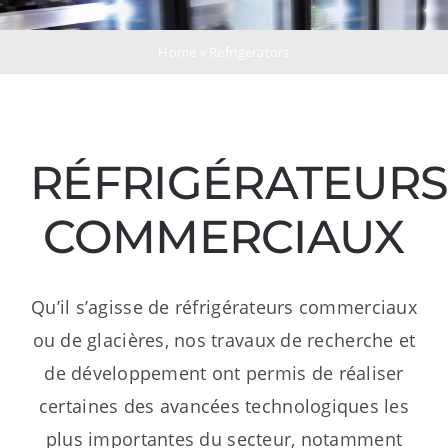
Ressources
Home
»
Refrigerators
Nous contacter
RÉFRIGÉRATEUR
COMMERCIAUX
Qu’il s’agisse de réfrigérateurs commerciaux
ou de glacières, nos travaux de recherche et
de développement ont permis de réaliser
certaines des avancées technologiques les
plus importantes du secteur, notamment