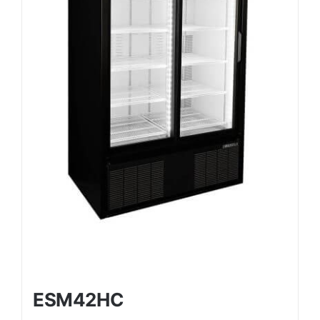
ESM42HC