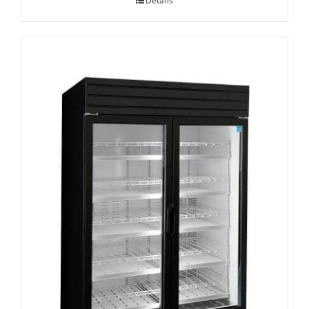
Details