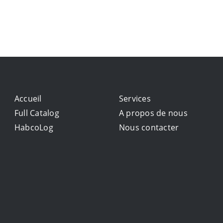
Accueil
Services
Full Catalog
A propos de nous
HabcoLog
Nous contacter