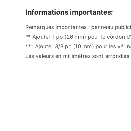
Informations importantes:
Remarques importantes : panneau publicit
** Ajouter 1 po (26 mm) pour le cordon d’
*** Ajouter 3/8 po (10 mm) pour les vérin
Les valeurs en millimètres sont arrondies à