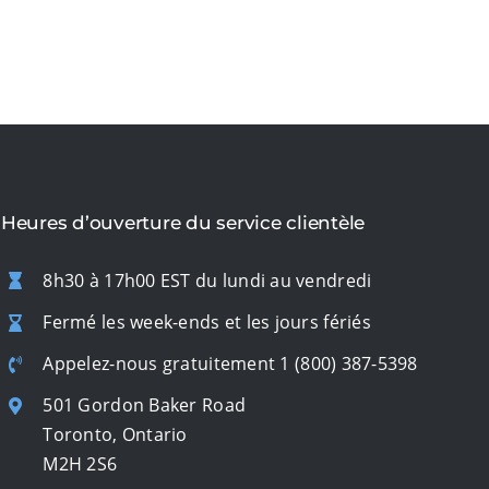
Heures d’ouverture du service clientèle
8h30 à 17h00 EST du lundi au vendredi
Fermé les week-ends et les jours fériés
Appelez-nous gratuitement
1 (800) 387-5398
501 Gordon Baker Road
Toronto, Ontario
M2H 2S6