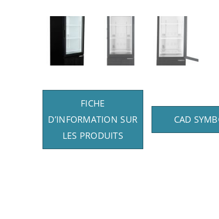
FICHE
D’INFORMATION SUR
CAD SYMB
LES PRODUITS