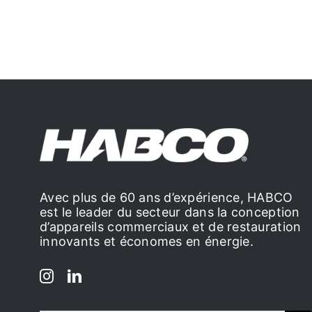
Avec plus de 60 ans d’expérience, HABCO
est le leader du secteur dans la conception
d’appareils commerciaux et de restauration
innovants et économes en énergie.