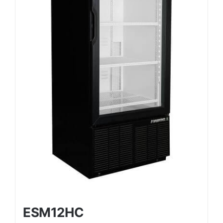
ESM12HC