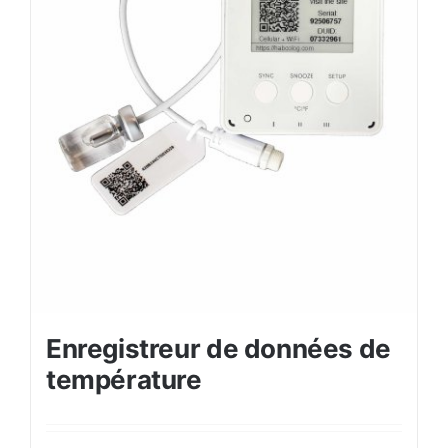
Enregistreur de données de
température