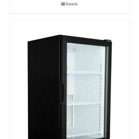
Details