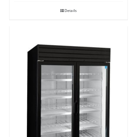
Details