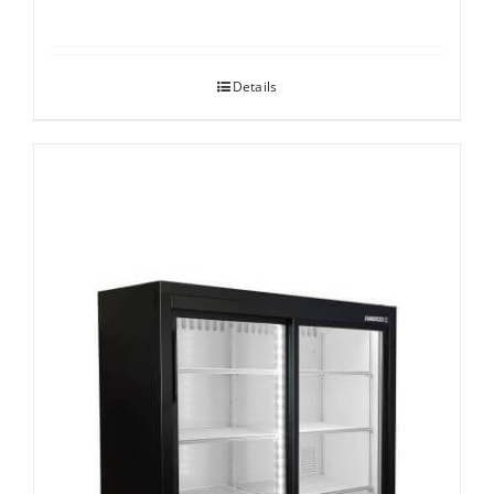
Details