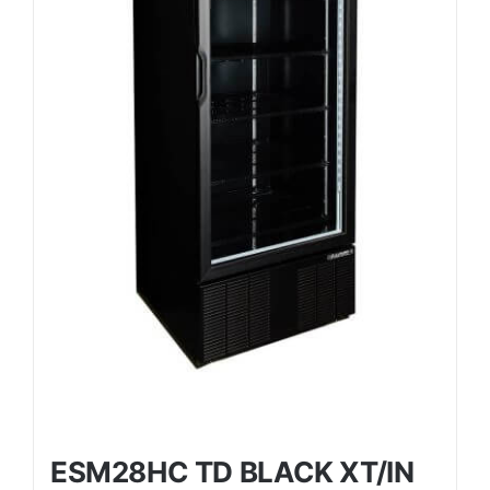
ESM28HC TD BLACK XT/IN