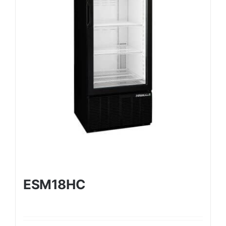
ESM18HC