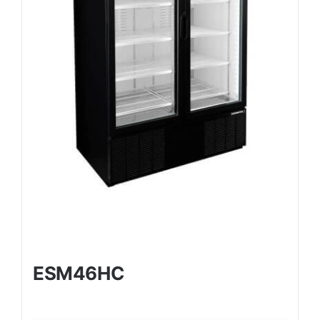
ESM46HC