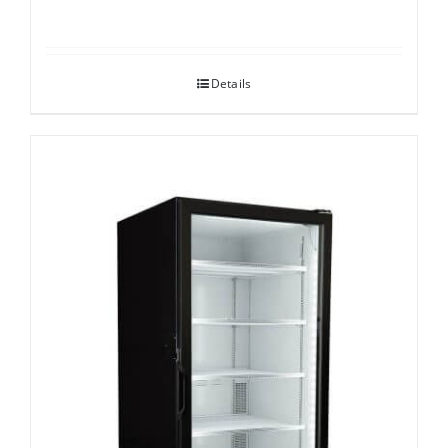
Details