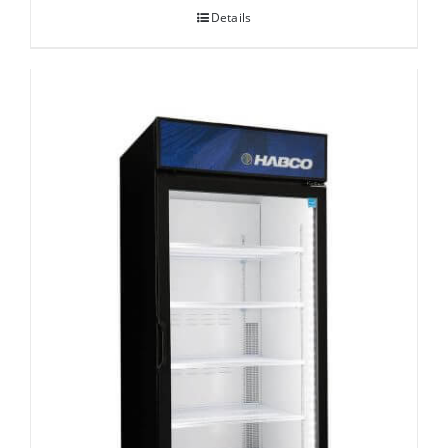
Details