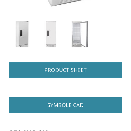
PRODUCT SHEET
SYMBOLE CAD