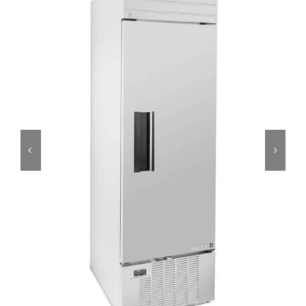
Ressources
Nous contacter