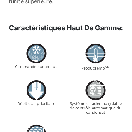
l’unité supérieure.
Caractéristiques Haut De Gamme:
Commande numérique
MC
ProducTemp
Débit d’air prioritaire
Système en acier inoxydable
de contrôle automatique du
condensat