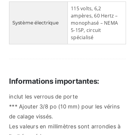
115 volts, 6,2
ampères, 60 Hertz –
monophasé – NEMA
Système électrique
5-15P, circuit
spécialisé
Informations importantes:
inclut les verrous de porte
*** Ajouter 3/8 po (10 mm) pour les vérins
de calage vissés.
Les valeurs en millimètres sont arrondies à