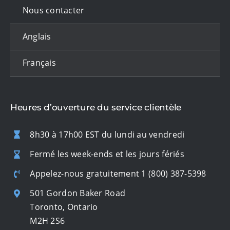
Nous contacter
Anglais
Français
Heures d’ouverture du service clientèle
8h30 à 17h00 EST du lundi au vendredi
Fermé les week-ends et les jours fériés
Appelez-nous gratuitement
1 (800) 387-5398
501 Gordon Baker Road
Toronto, Ontario
M2H 2S6