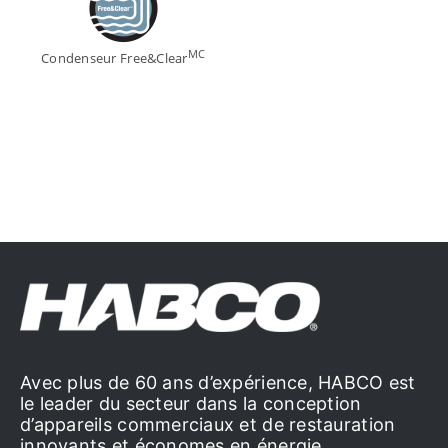
MC
Condenseur Free&Clear
Avec plus de 60 ans d’expérience, HABCO est
le leader du secteur dans la conception
d’appareils commerciaux et de restauration
innovants et économes en énergie.