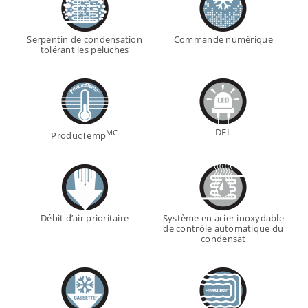
Serpentin de condensation
Commande numérique
tolérant les peluches
DEL
MC
ProducTemp
Débit d’air prioritaire
Système en acier inoxydable
de contrôle automatique du
condensat