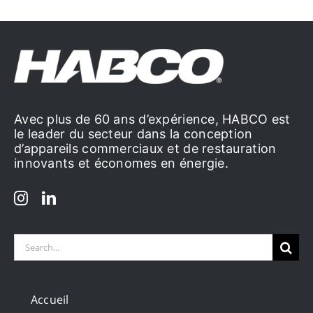
Avec plus de 60 ans d’expérience, HABCO est
le leader du secteur dans la conception
d’appareils commerciaux et de restauration
innovants et économes en énergie.
Search
for:
Accueil