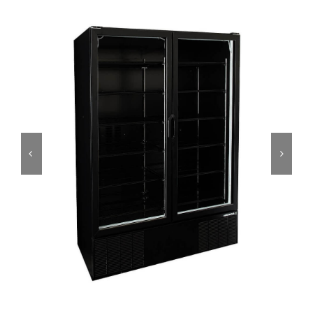
Ressources
Nous contacter