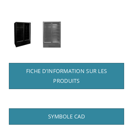
FICHE D’INFORMATION SUR LES
PRODUITS
SYMBOLE CAD