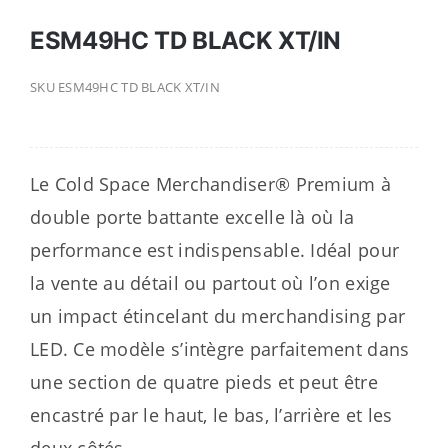
ESM49HC TD BLACK XT/IN
SKU
ESM49HC TD BLACK XT/IN
Le Cold Space Merchandiser® Premium à
double porte battante excelle là où la
performance est indispensable. Idéal pour
la vente au détail ou partout où l’on exige
un impact étincelant du merchandising par
LED. Ce modèle s’intègre parfaitement dans
une section de quatre pieds et peut être
encastré par le haut, le bas, l’arrière et les
deux côtés.