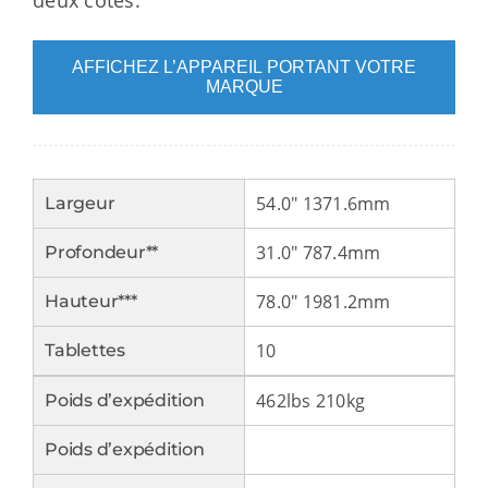
AFFICHEZ L’APPAREIL PORTANT VOTRE
MARQUE
54.0" 1371.6mm
Largeur
31.0" 787.4mm
Profondeur**
78.0" 1981.2mm
Hauteur***
10
Tablettes
462lbs 210kg
Poids d’expédition
Poids d’expédition