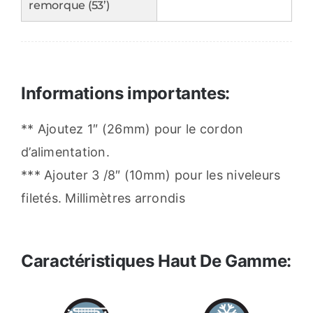
remorque (53’)
Informations importantes:
** Ajoutez 1″ (26mm) pour le cordon
d’alimentation.
*** Ajouter 3 /8″ (10mm) pour les niveleurs
filetés. Millimètres arrondis
Caractéristiques Haut De Gamme: