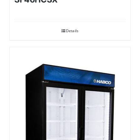
Details