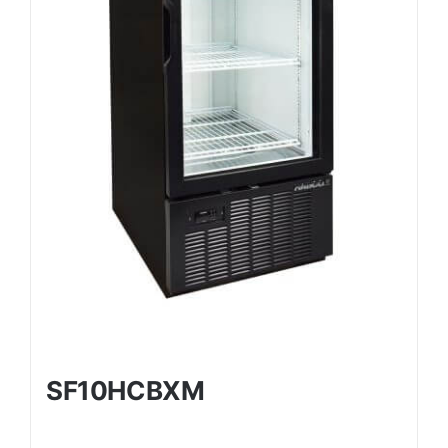
SF10HCBXM