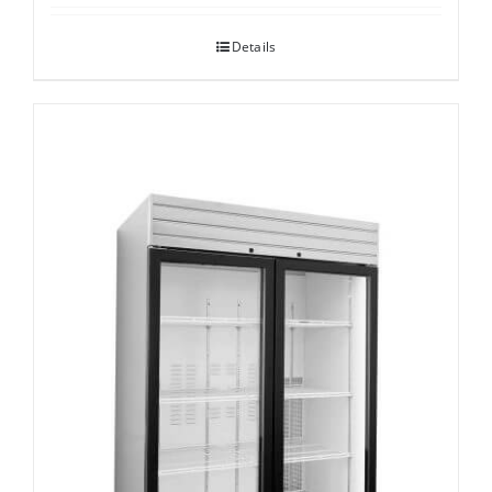
Details