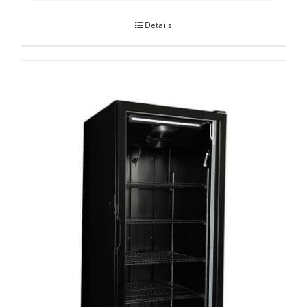
Details