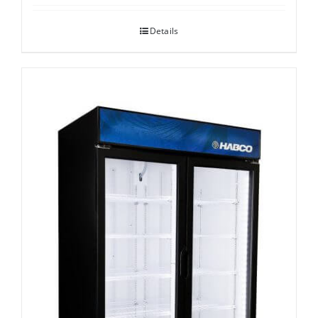
Details