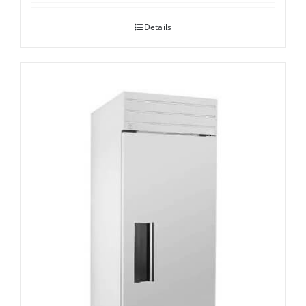
Details