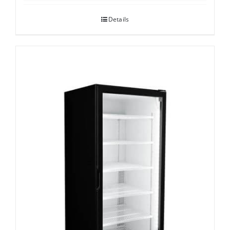
Details