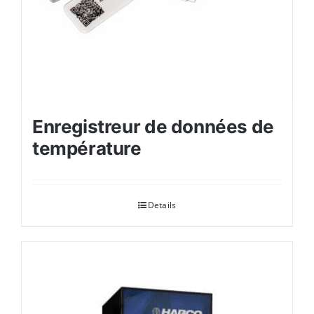
Enregistreur de données de
température
Details