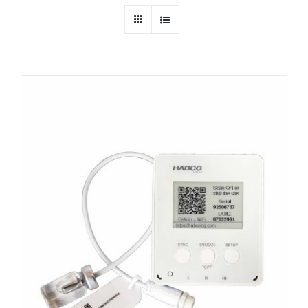
Ressources
Nous contacter