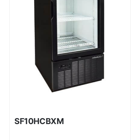
SF10HCBXM