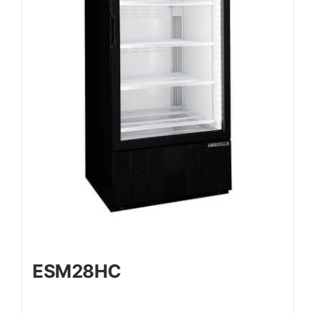
ESM28HC