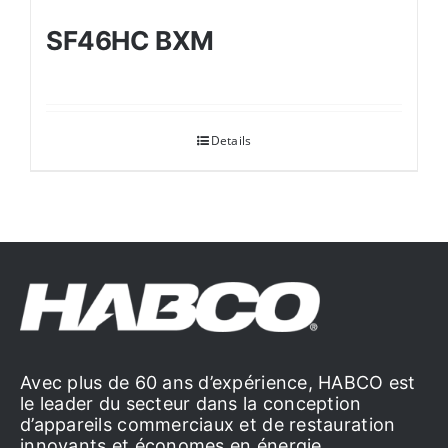
SF46HC BXM
Details
Avec plus de 60 ans d’expérience, HABCO est
le leader du secteur dans la conception
d’appareils commerciaux et de restauration
innovants et économes en énergie.