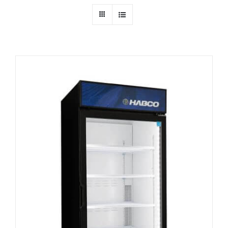
Ressources
Nous contacter