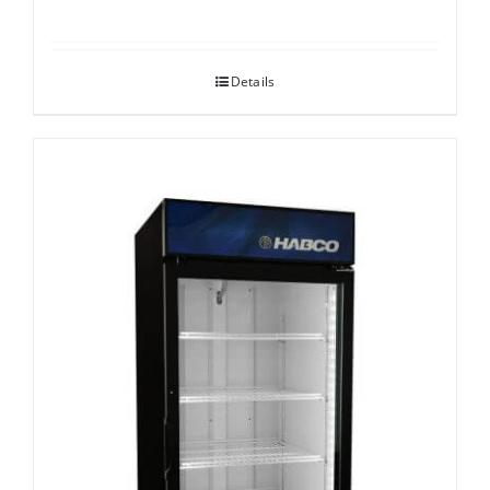
Details