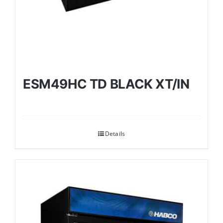
ESM49HC TD BLACK XT/IN
Details