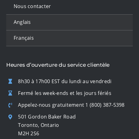
Nous contacter
Anglais
Français
Heures d’ouverture du service clientèle
8h30 à 17h00 EST du lundi au vendredi
Fermé les week-ends et les jours fériés
Appelez-nous gratuitement
1 (800) 387-5398
501 Gordon Baker Road
Toronto, Ontario
M2H 2S6