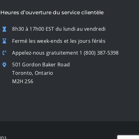
Heures d’ouverture du service clientèle
8h30 à 17h00 EST du lundi au vendredi
Fermé les week-ends et les jours fériés
Appelez-nous gratuitement
1 (800) 387-5398
501 Gordon Baker Road
Toronto, Ontario
M2H 2S6
ons