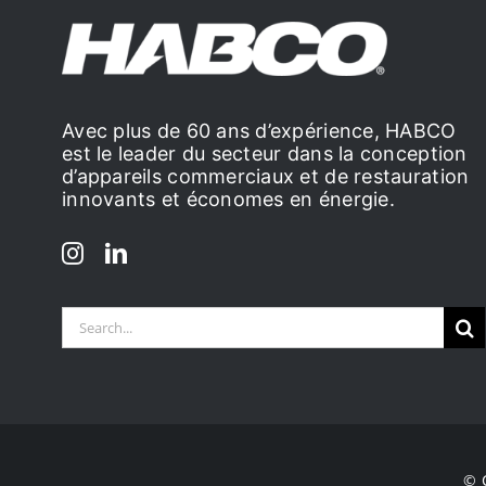
Avec plus de 60 ans d’expérience, HABCO
est le leader du secteur dans la conception
d’appareils commerciaux et de restauration
innovants et économes en énergie.
Search
for:
© 