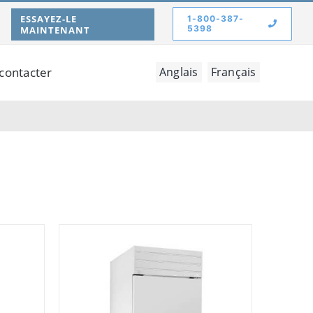
ESSAYEZ-LE
1-800-387-
5398
MAINTENANT
contacter
Anglais
Français