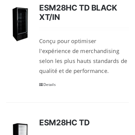
ESM28HC TD BLACK
XT/IN
Conçu pour optimiser
l'expérience de merchandising
selon les plus hauts standards de
qualité et de performance.
Details
ESM28HC TD