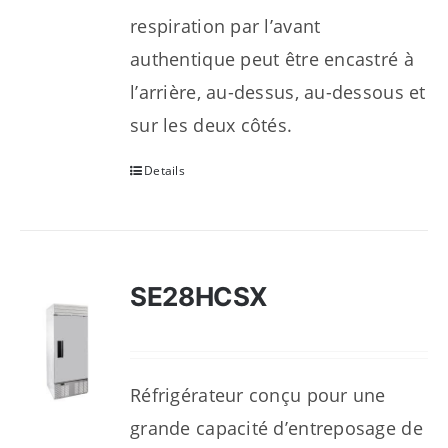
respiration par l’avant
authentique peut être encastré à
l’arrière, au-dessus, au-dessous et
sur les deux côtés.
Details
SE28HCSX
Réfrigérateur conçu pour une
grande capacité d’entreposage de