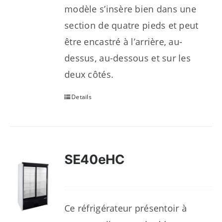
modèle s’insère bien dans une
section de quatre pieds et peut
être encastré à l’arrière, au-
dessus, au-dessous et sur les
deux côtés.
Details
SE40eHC
Ce réfrigérateur présentoir à