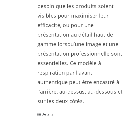
besoin que les produits soient
visibles pour maximiser leur
efficacité, ou pour une
présentation au détail haut de
gamme lorsqu’une image et une
présentation professionnelle sont
essentielles. Ce modèle à
respiration par l’avant
authentique peut être encastré à
l’arrière, au-dessus, au-dessous et
sur les deux côtés.
Details