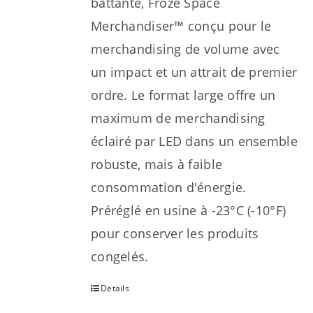
battante, Froze Space
Merchandiser™ conçu pour le
merchandising de volume avec
un impact et un attrait de premier
ordre. Le format large offre un
maximum de merchandising
éclairé par LED dans un ensemble
robuste, mais à faible
consommation d'énergie.
Préréglé en usine à -23°C (-10°F)
pour conserver les produits
congelés.
Details