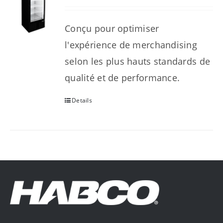
Conçu pour optimiser
l'expérience de merchandising
selon les plus hauts standards de
qualité et de performance.
Details