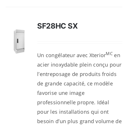
SF28HC SX
MC
Un congélateur avec Xterior
en
acier inoxydable plein conçu pour
l’entreposage de produits froids
de grande capacité, ce modèle
favorise une image
professionnelle propre. Idéal
pour les installations qui ont
besoin d’un plus grand volume de