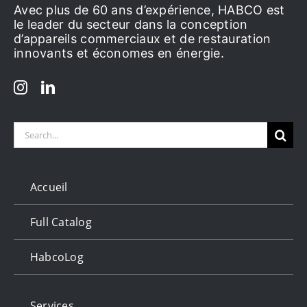
Avec plus de 60 ans d’expérience, HABCO est
le leader du secteur dans la conception
d’appareils commerciaux et de restauration
innovants et économes en énergie.
Search
for:
Accueil
Full Catalog
HabcoLog
Services