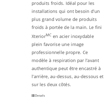
produits froids. Idéal pour les
installations qui ont besoin d’un
plus grand volume de produits
froids à portée de la main. Le fini
MC
Xterior
en acier inoxydable
plein favorise une image
professionnelle propre. Ce
modèle à respiration par l’avant
authentique peut être encastré à
l’arrière, au-dessus, au-dessous et
sur les deux côtés.
Details