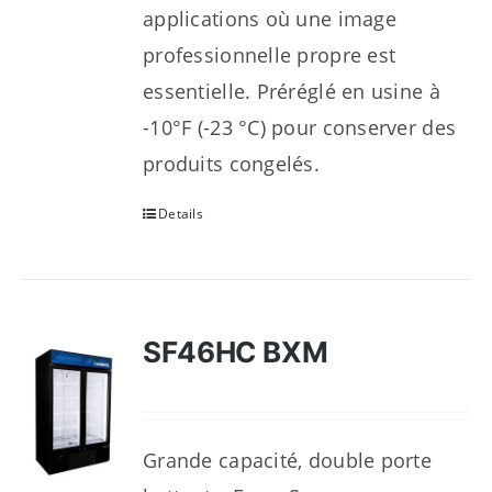
applications où une image
professionnelle propre est
essentielle. Préréglé en usine à
-10°F (-23 °C) pour conserver des
produits congelés.
Details
SF46HC BXM
Grande capacité, double porte