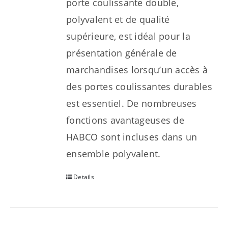
porte coulissante double,
polyvalent et de qualité
supérieure, est idéal pour la
présentation générale de
marchandises lorsqu’un accès à
des portes coulissantes durables
est essentiel. De nombreuses
fonctions avantageuses de
HABCO sont incluses dans un
ensemble polyvalent.
Details