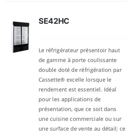
SE42HC
Le réfrigérateur présentoir haut
de gamme à porte coulissante
double doté de réfrigération par
Cassette® excelle lorsque le
rendement est essentiel. Idéal
pour les applications de
présentation, que ce soit dans
une cuisine commerciale ou sur
une surface de vente au détail; ce