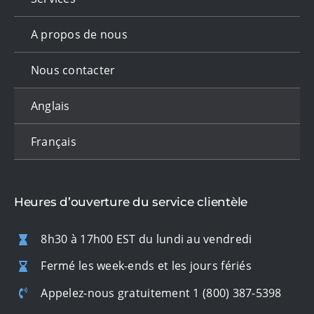
A propos de nous
Nous contacter
Anglais
Français
Heures d’ouverture du service clientèle
8h30 à 17h00 EST du lundi au vendredi
Fermé les week-ends et les jours fériés
Appelez-nous gratuitement
1 (800) 387-5398