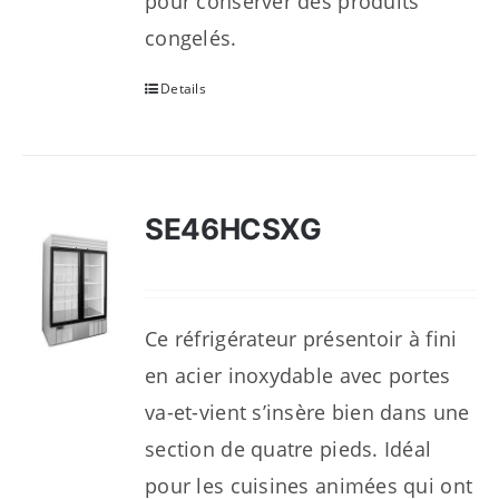
pour conserver des produits
congelés.
Details
SE46HCSXG
Ce réfrigérateur présentoir à fini
en acier inoxydable avec portes
va-et-vient s’insère bien dans une
section de quatre pieds. Idéal
pour les cuisines animées qui ont