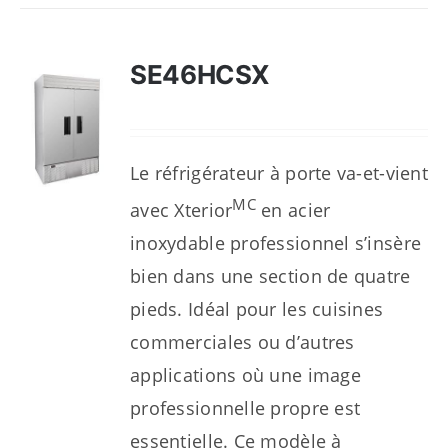
SE46HCSX
Le réfrigérateur à porte va-et-vient
MC
avec Xterior
en acier
inoxydable professionnel s’insère
bien dans une section de quatre
pieds. Idéal pour les cuisines
commerciales ou d’autres
applications où une image
professionnelle propre est
essentielle. Ce modèle à