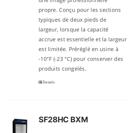
une image professionnelle
propre. Conçu pour les sections
typiques de deux pieds de
largeur, lorsque la capacité
accrue est essentielle et la largeur
est limitée. Préréglé en usine à
-10°F (-23 °C) pour conserver des
produits congelés.
Details
SF28HC BXM