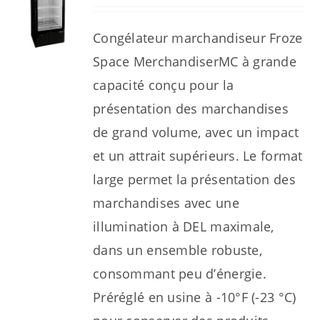
Congélateur marchandiseur Froze
Space MerchandiserMC à grande
capacité conçu pour la
présentation des marchandises
de grand volume, avec un impact
et un attrait supérieurs. Le format
large permet la présentation des
marchandises avec une
illumination à DEL maximale,
dans un ensemble robuste,
consommant peu d’énergie.
Préréglé en usine à -10°F (-23 °C)