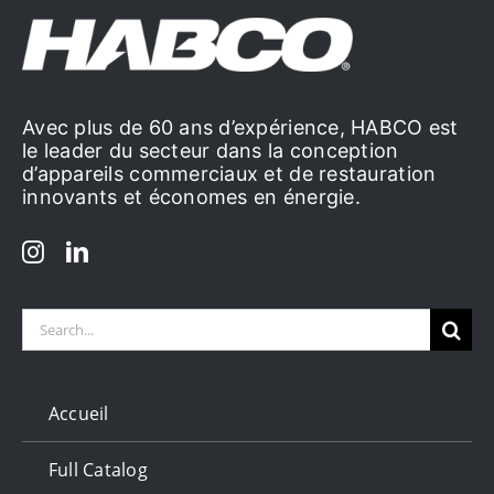
Avec plus de 60 ans d’expérience, HABCO est
le leader du secteur dans la conception
d’appareils commerciaux et de restauration
innovants et économes en énergie.
Search
for:
Accueil
Full Catalog