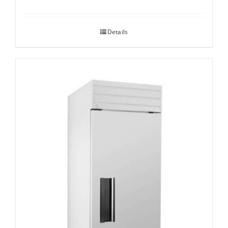
Details