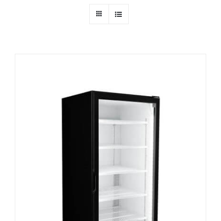
Ressources
Nous contacter