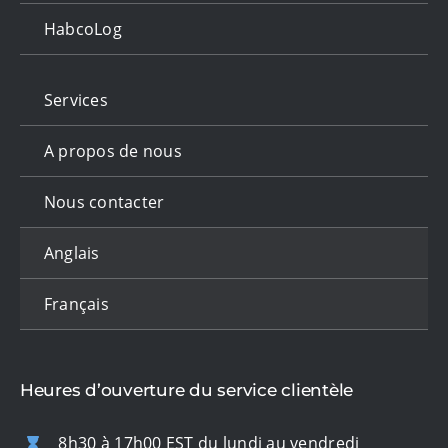
HabcoLog
Services
A propos de nous
Nous contacter
Anglais
Français
Heures d’ouverture du service clientèle
8h30 à 17h00 EST du lundi au vendredi