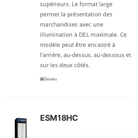
supérieurs. Le format large
permet la présentation des
marchandises avec une
illumination à DEL maximale. Ce
modèle peut être encastré à
l’arrière, au-dessus, au-dessous et
sur les deux côtés.
Details
ESM18HC