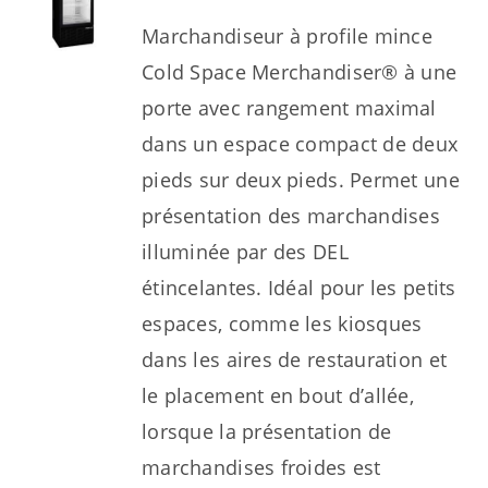
Marchandiseur à profile mince
Cold Space Merchandiser® à une
porte avec rangement maximal
dans un espace compact de deux
pieds sur deux pieds. Permet une
présentation des marchandises
illuminée par des DEL
étincelantes. Idéal pour les petits
espaces, comme les kiosques
dans les aires de restauration et
le placement en bout d’allée,
lorsque la présentation de
marchandises froides est