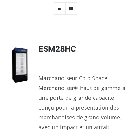
Ressources
Nous contacter
ESM28HC
Marchandiseur Cold Space
Merchandiser® haut de gamme à
une porte de grande capacité
conçu pour la présentation des
marchandises de grand volume,
avec un impact et un attrait