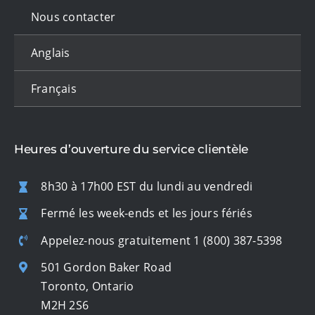
Nous contacter
Anglais
Français
Heures d’ouverture du service clientèle
8h30 à 17h00 EST du lundi au vendredi
Fermé les week-ends et les jours fériés
Appelez-nous gratuitement
1 (800) 387-5398
501 Gordon Baker Road
Toronto, Ontario
M2H 2S6