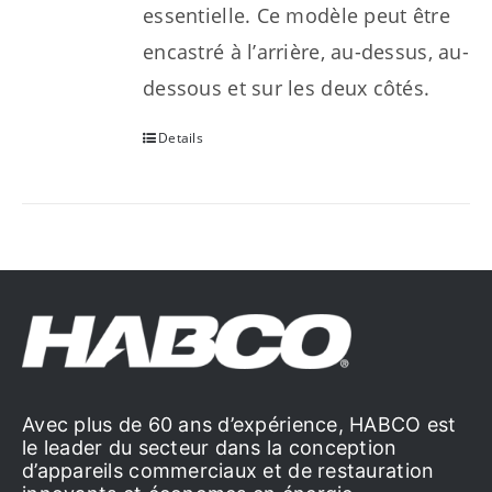
essentielle. Ce modèle peut être
encastré à l’arrière, au-dessus, au-
dessous et sur les deux côtés.
Details
Avec plus de 60 ans d’expérience, HABCO est
le leader du secteur dans la conception
d’appareils commerciaux et de restauration