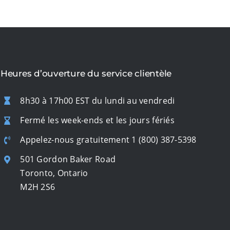
Heures d’ouverture du service clientèle
8h30 à 17h00 EST du lundi au vendredi
Fermé les week-ends et les jours fériés
Appelez-nous gratuitement
1 (800) 387-5398
501 Gordon Baker Road
Toronto, Ontario
M2H 2S6