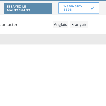
ESSAYEZ-LE
1-800-387-
5398
MAINTENANT
contacter
Anglais
Français