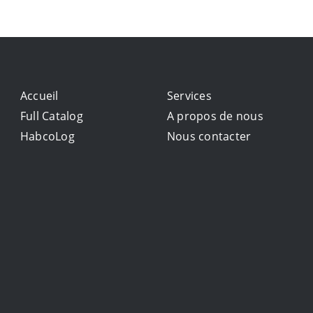
Accueil
Services
Full Catalog
A propos de nous
HabcoLog
Nous contacter