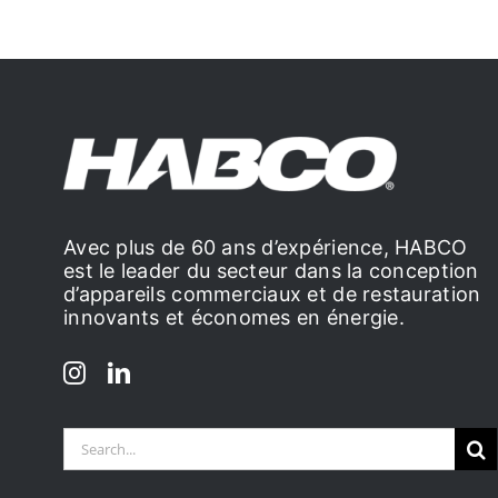
Avec plus de 60 ans d’expérience, HABCO
est le leader du secteur dans la conception
d’appareils commerciaux et de restauration
innovants et économes en énergie.
Search
for: