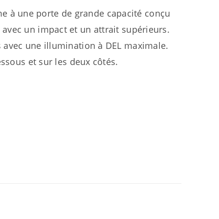
 à une porte de grande capacité conçu
avec un impact et un attrait supérieurs.
s avec une illumination à DEL maximale.
essous et sur les deux côtés.