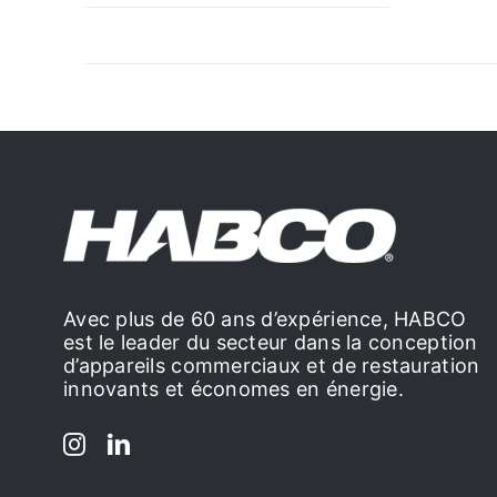
Avec plus de 60 ans d’expérience, HABCO
est le leader du secteur dans la conception
d’appareils commerciaux et de restauration
innovants et économes en énergie.