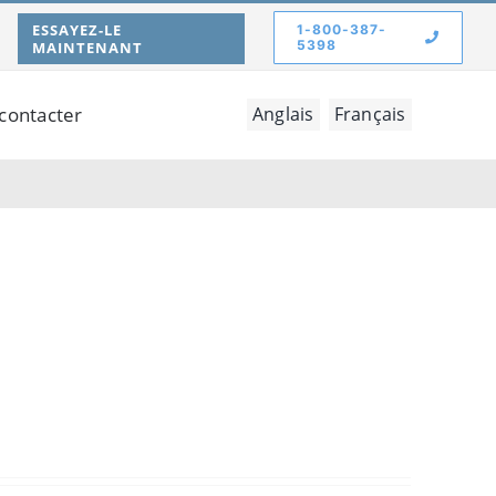
ESSAYEZ-LE
1-800-387-
5398
MAINTENANT
contacter
Anglais
Français