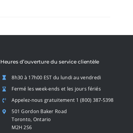
Heures d’ouverture du service clientèle
8h30 à 17h00 EST du lundi au vendredi
Fermé les week-ends et les jours fériés
Appelez-nous gratuitement
1 (800) 387-5398
501 Gordon Baker Road
Toronto, Ontario
M2H 2S6