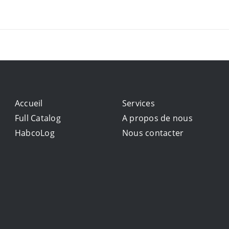
Accueil
Services
Full Catalog
A propos de nous
HabcoLog
Nous contacter