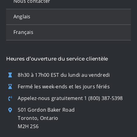
Nous contacter
Anglais
Français
Heures d’ouverture du service clientèle
8h30 à 17h00 EST du lundi au vendredi
Fermé les week-ends et les jours fériés
Appelez-nous gratuitement
1 (800) 387-5398
501 Gordon Baker Road
Toronto, Ontario
M2H 2S6