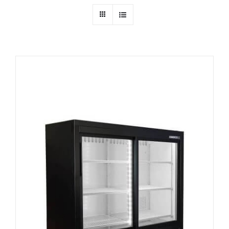
Ressources
Nous contacter