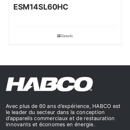
ESM14SL60HC
Details
Avec plus de 60 ans d’expérience, HABCO est
le leader du secteur dans la conception
d’appareils commerciaux et de restauration
innovants et économes en énergie.