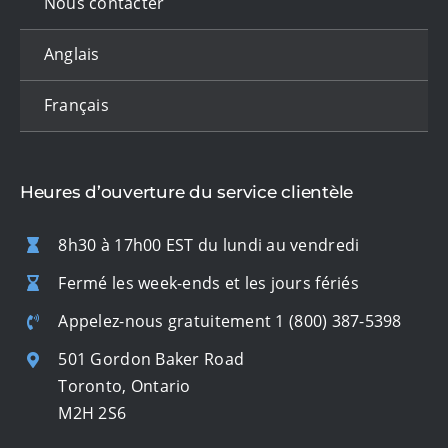
Nous contacter
Anglais
Français
Heures d’ouverture du service clientèle
8h30 à 17h00 EST du lundi au vendredi
Fermé les week-ends et les jours fériés
Appelez-nous gratuitement
1 (800) 387-5398
501 Gordon Baker Road
Toronto, Ontario
M2H 2S6