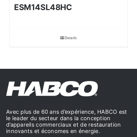
ESM14SL48HC
Details
Avec plus de 60 ans d’expérience, HABCO est
le leader du secteur dans la conception
d’appareils commerciaux et de restauration
innovants et économes en énergie.