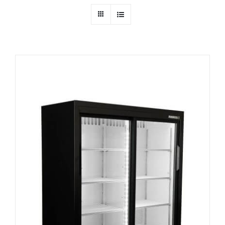
Ressources
Nous contacter