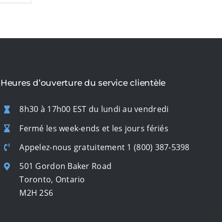
Heures d’ouverture du service clientèle
8h30 à 17h00 EST du lundi au vendredi
Fermé les week-ends et les jours fériés
Appelez-nous gratuitement
1 (800) 387-5398
501 Gordon Baker Road
Toronto, Ontario
M2H 2S6