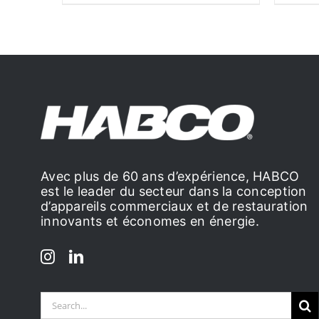
Avec plus de 60 ans d’expérience, HABCO
est le leader du secteur dans la conception
d’appareils commerciaux et de restauration
innovants et économes en énergie.
Search