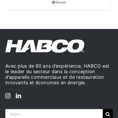
Details
Avec plus de 60 ans d’expérience, HABCO est
le leader du secteur dans la conception
d’appareils commerciaux et de restauration
innovants et économes en énergie.
Search