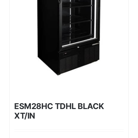
ESM28HC TDHL BLACK
XT/IN