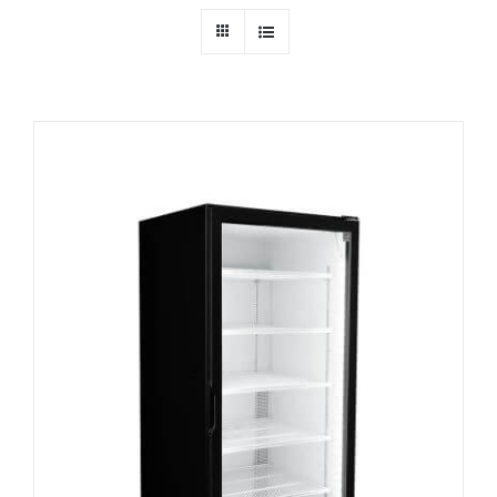
Ressources
Nous contacter