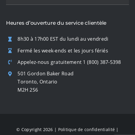
Heures d’ouverture du service clientèle
8h30 à 17h00 EST du lundi au vendredi
Fermé les week-ends et les jours fériés
Appelez-nous gratuitement
1 (800) 387-5398
501 Gordon Baker Road
Toronto, Ontario
M2H 2S6
© Copyright 2026 |
Politique de confidentialité
|