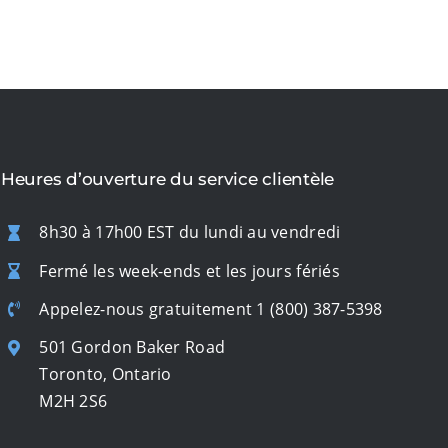
Heures d’ouverture du service clientèle
8h30 à 17h00 EST du lundi au vendredi
Fermé les week-ends et les jours fériés
Appelez-nous gratuitement
1 (800) 387-5398
501 Gordon Baker Road
Toronto, Ontario
M2H 2S6