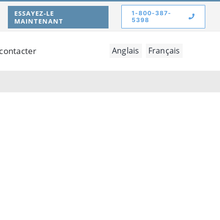
ESSAYEZ-LE
1-800-387-
5398
MAINTENANT
contacter
Anglais
Français