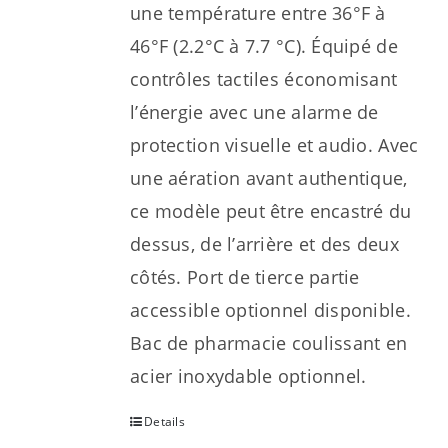
une température entre 36°F à
46°F (2.2°C à 7.7 °C). Équipé de
contrôles tactiles économisant
l’énergie avec une alarme de
protection visuelle et audio. Avec
une aération avant authentique,
ce modèle peut être encastré du
dessus, de l’arrière et des deux
côtés. Port de tierce partie
accessible optionnel disponible.
Bac de pharmacie coulissant en
acier inoxydable optionnel.
Details