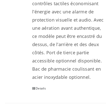
contrôles tactiles économisant
l’énergie avec une alarme de
protection visuelle et audio. Avec
une aération avant authentique,
ce modèle peut être encastré du
dessus, de l’arrière et des deux
côtés. Port de tierce partie
accessible optionnel disponible.
Bac de pharmacie coulissant en
acier inoxydable optionnel.
Details