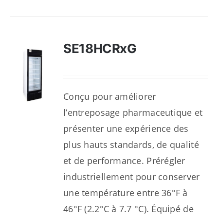
SE18HCRxG
Conçu pour améliorer
l’entreposage pharmaceutique et
présenter une expérience des
plus hauts standards, de qualité
et de performance. Prérégler
industriellement pour conserver
une température entre 36°F à
46°F (2.2°C à 7.7 °C). Équipé de