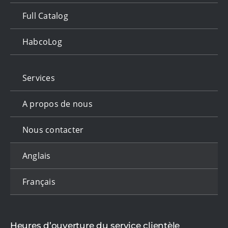
Full Catalog
HabcoLog
Services
A propos de nous
Nous contacter
Anglais
Français
Heures d’ouverture du service clientèle