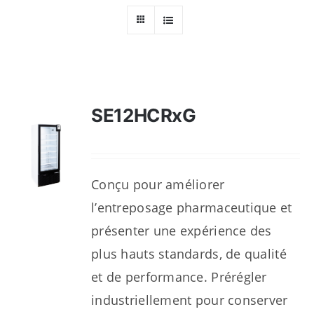
Ressources
Nous contacter
SE12HCRxG
Conçu pour améliorer
l’entreposage pharmaceutique et
présenter une expérience des
plus hauts standards, de qualité
et de performance. Prérégler
industriellement pour conserver