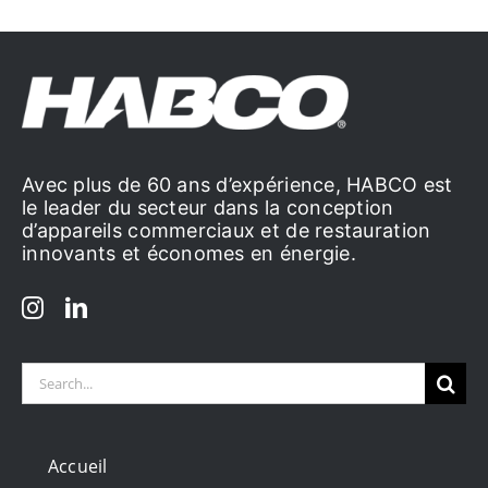
Avec plus de 60 ans d’expérience, HABCO est
le leader du secteur dans la conception
d’appareils commerciaux et de restauration
innovants et économes en énergie.
Search
for:
Accueil