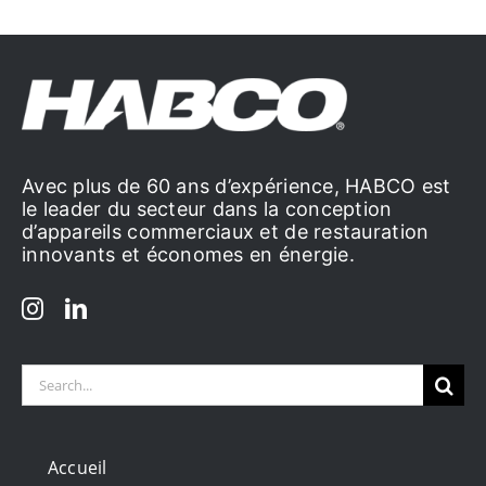
Avec plus de 60 ans d’expérience, HABCO est
le leader du secteur dans la conception
d’appareils commerciaux et de restauration
innovants et économes en énergie.
Search
for:
Accueil