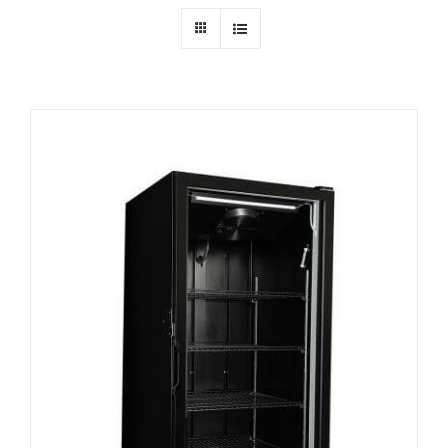
Ressources
Nous contacter