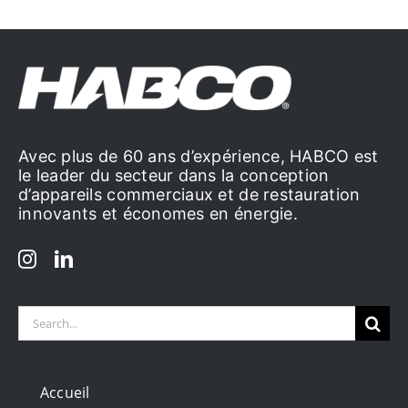
Avec plus de 60 ans d’expérience, HABCO est
le leader du secteur dans la conception
d’appareils commerciaux et de restauration
innovants et économes en énergie.
Search
for:
Accueil