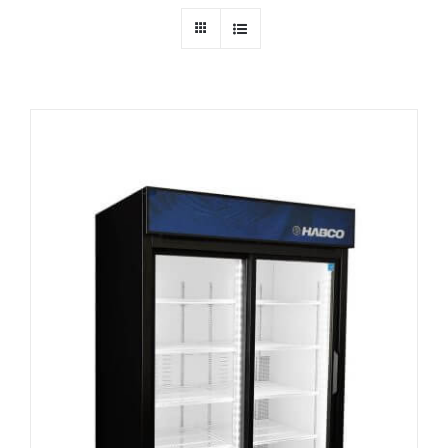
Ressources
Nous contacter