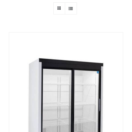
Ressources
Nous contacter