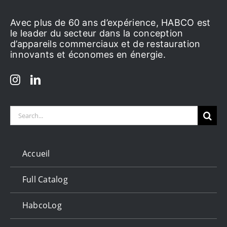
Avec plus de 60 ans d’expérience, HABCO est
le leader du secteur dans la conception
d’appareils commerciaux et de restauration
innovants et économes en énergie.
Search
for:
Accueil
Full Catalog
HabcoLog