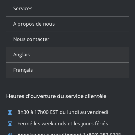
Services
A propos de nous
Nous contacter
Anglais
Français
Heures d’ouverture du service clientèle
8h30 à 17h00 EST du lundi au vendredi
Fermé les week-ends et les jours fériés