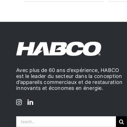
Avec plus de 60 ans d’expérience, HABCO
est le leader du secteur dans la conception
d’appareils commerciaux et de restauration
innovants et économes en énergie.
Search