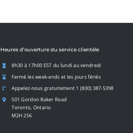
Heures d’ouverture du service clientèle
8h30 à 17h00 EST du lundi au vendredi
Fermé les week-ends et les jours fériés
Appelez-nous gratuitement
1 (800) 387-5398
501 Gordon Baker Road
Toronto, Ontario
M2H 2S6