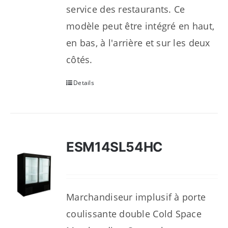
service des restaurants. Ce
modèle peut être intégré en haut,
en bas, à l'arrière et sur les deux
côtés.
Details
ESM14SL54HC
Marchandiseur implusif à porte
coulissante double Cold Space