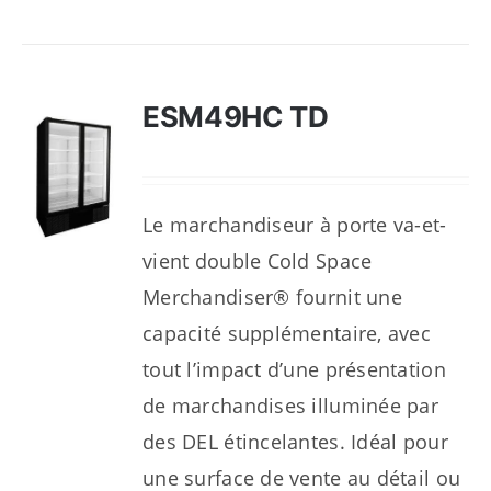
ESM49HC TD
Le marchandiseur à porte va-et-
vient double Cold Space
Merchandiser® fournit une
capacité supplémentaire, avec
tout l’impact d’une présentation
de marchandises illuminée par
des DEL étincelantes. Idéal pour
une surface de vente au détail ou