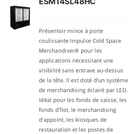
ESM14SL48HC
Présentoir mince à porte
coulissante Impulse Cold Space
Merchandiser® pour les
applications nécessitant une
visibilité sans entrave au-dessus
de la tête. Il est doté d'un système
de merchandising éclairé par LED.
Idéal pour les fonds de caisse, les
fonds d'îlot, le merchandising
d'appoint, les kiosques de
restauration et les postes de