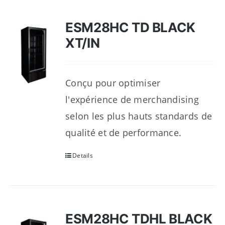
ESM28HC TD BLACK
XT/IN
Conçu pour optimiser
l'expérience de merchandising
selon les plus hauts standards de
qualité et de performance.
Details
ESM28HC TDHL BLACK