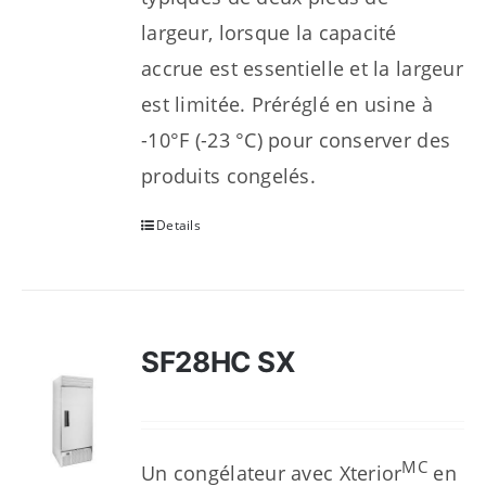
largeur, lorsque la capacité
accrue est essentielle et la largeur
est limitée. Préréglé en usine à
-10°F (-23 °C) pour conserver des
produits congelés.
Details
SF28HC SX
MC
Un congélateur avec Xterior
en