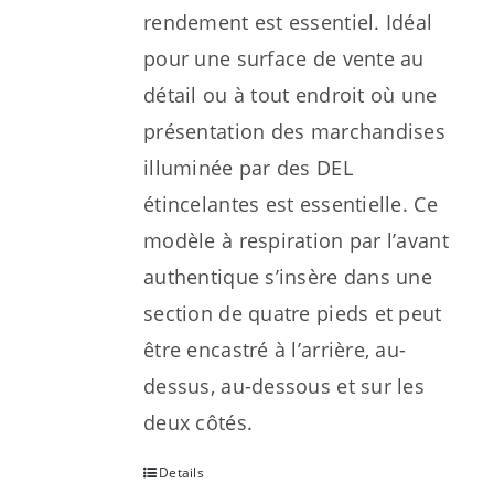
rendement est essentiel. Idéal
pour une surface de vente au
détail ou à tout endroit où une
présentation des marchandises
illuminée par des DEL
étincelantes est essentielle. Ce
modèle à respiration par l’avant
authentique s’insère dans une
section de quatre pieds et peut
être encastré à l’arrière, au-
dessus, au-dessous et sur les
deux côtés.
Details