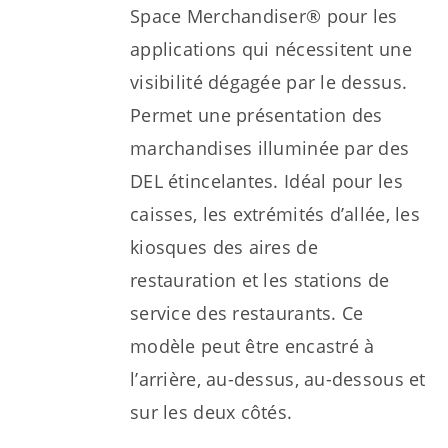
Space Merchandiser® pour les
applications qui nécessitent une
visibilité dégagée par le dessus.
Permet une présentation des
marchandises illuminée par des
DEL étincelantes. Idéal pour les
caisses, les extrémités d’allée, les
kiosques des aires de
restauration et les stations de
service des restaurants. Ce
modèle peut être encastré à
l’arrière, au-dessus, au-dessous et
sur les deux côtés.