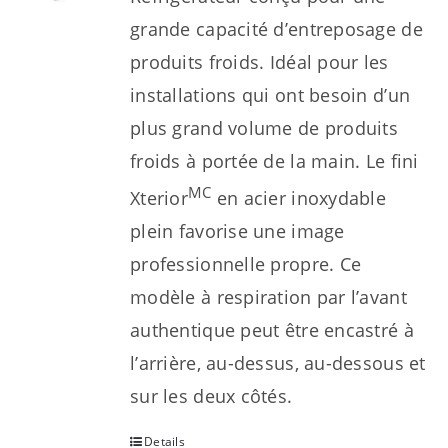
grande capacité d’entreposage de
produits froids. Idéal pour les
installations qui ont besoin d’un
plus grand volume de produits
froids à portée de la main. Le fini
MC
Xterior
en acier inoxydable
plein favorise une image
professionnelle propre. Ce
modèle à respiration par l’avant
authentique peut être encastré à
l’arrière, au-dessus, au-dessous et
sur les deux côtés.
Details