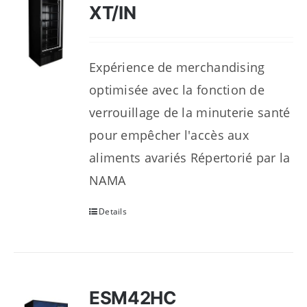
XT/IN
Expérience de merchandising
optimisée avec la fonction de
verrouillage de la minuterie santé
pour empêcher l'accès aux
aliments avariés Répertorié par la
NAMA
Details
ESM42HC