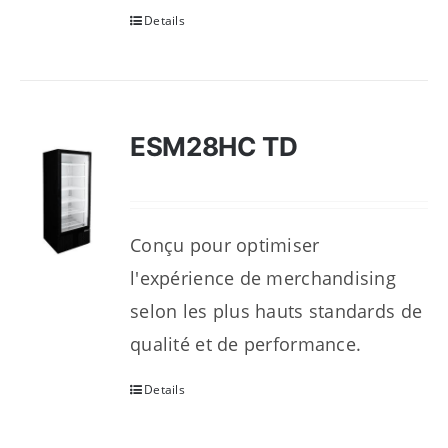
Details
ESM28HC TD
Conçu pour optimiser
l'expérience de merchandising
selon les plus hauts standards de
qualité et de performance.
Details