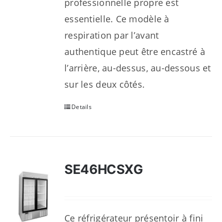
professionnelle propre est
essentielle. Ce modèle à
respiration par l’avant
authentique peut être encastré à
l’arrière, au-dessus, au-dessous et
sur les deux côtés.
Details
SE46HCSXG
Ce réfrigérateur présentoir à fini