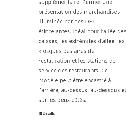
supplémentaire. Permet une
présentation des marchandises
illuminée par des DEL
étincelantes. Idéal pour l’allée des
caisses, les extrémités d’allée, les
kiosques des aires de
restauration et les stations de
service des restaurants. Ce
modèle peut être encastré à
l’arrière, au-dessus, au-dessous et
sur les deux côtés.
Details