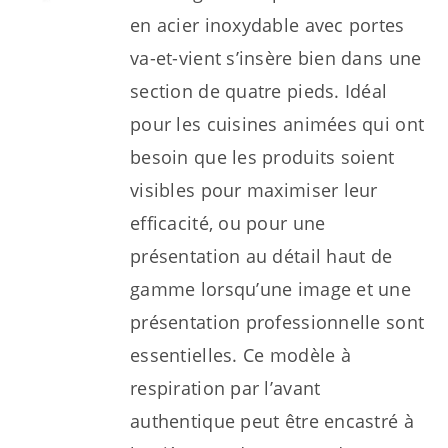
en acier inoxydable avec portes
va-et-vient s’insère bien dans une
section de quatre pieds. Idéal
pour les cuisines animées qui ont
besoin que les produits soient
visibles pour maximiser leur
efficacité, ou pour une
présentation au détail haut de
gamme lorsqu’une image et une
présentation professionnelle sont
essentielles. Ce modèle à
respiration par l’avant
authentique peut être encastré à