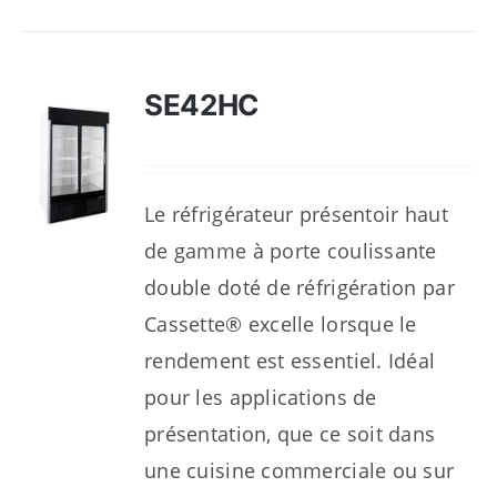
SE42HC
Le réfrigérateur présentoir haut
de gamme à porte coulissante
double doté de réfrigération par
Cassette® excelle lorsque le
rendement est essentiel. Idéal
pour les applications de
présentation, que ce soit dans
une cuisine commerciale ou sur