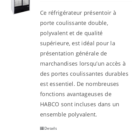
Ce réfrigérateur présentoir à
porte coulissante double,
polyvalent et de qualité
supérieure, est idéal pour la
présentation générale de
marchandises lorsqu’un accès à
des portes coulissantes durables
est essentiel. De nombreuses
fonctions avantageuses de
HABCO sont incluses dans un
ensemble polyvalent.
Details