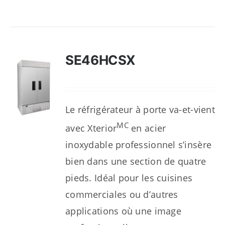
SE46HCSX
Le réfrigérateur à porte va-et-vient
MC
avec Xterior
en acier
inoxydable professionnel s’insère
bien dans une section de quatre
pieds. Idéal pour les cuisines
commerciales ou d’autres
applications où une image