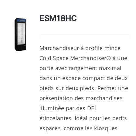
ESM18HC
Marchandiseur à profile mince
Cold Space Merchandiser® à une
porte avec rangement maximal
dans un espace compact de deux
pieds sur deux pieds. Permet une
présentation des marchandises
illuminée par des DEL
étincelantes. Idéal pour les petits
espaces, comme les kiosques