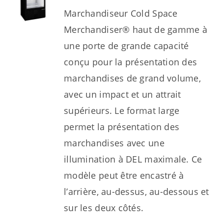
Marchandiseur Cold Space
Merchandiser® haut de gamme à
une porte de grande capacité
conçu pour la présentation des
marchandises de grand volume,
avec un impact et un attrait
supérieurs. Le format large
permet la présentation des
marchandises avec une
illumination à DEL maximale. Ce
modèle peut être encastré à
l’arrière, au-dessus, au-dessous et
sur les deux côtés.