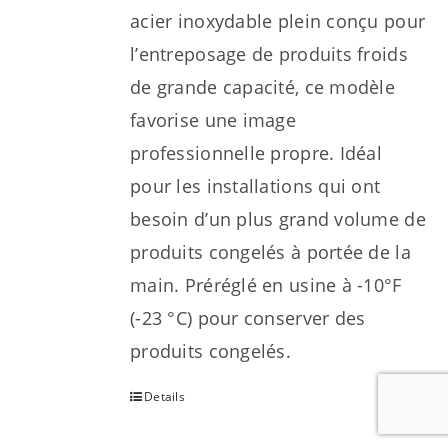
acier inoxydable plein conçu pour
l’entreposage de produits froids
de grande capacité, ce modèle
favorise une image
professionnelle propre. Idéal
pour les installations qui ont
besoin d’un plus grand volume de
produits congelés à portée de la
main. Préréglé en usine à -10°F
(-23 °C) pour conserver des
produits congelés.
Details