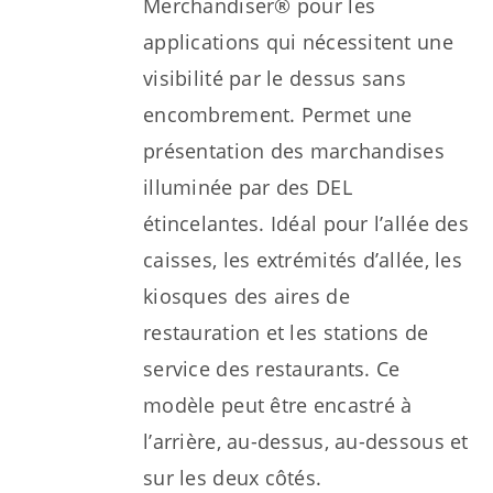
Merchandiser® pour les
applications qui nécessitent une
visibilité par le dessus sans
encombrement. Permet une
présentation des marchandises
illuminée par des DEL
étincelantes. Idéal pour l’allée des
caisses, les extrémités d’allée, les
kiosques des aires de
restauration et les stations de
service des restaurants. Ce
modèle peut être encastré à
l’arrière, au-dessus, au-dessous et
sur les deux côtés.