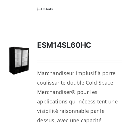
Details
ESM14SL60HC
Marchandiseur implusif à porte
coulissante double Cold Space
Merchandiser® pour les
applications qui nécessitent une
visibilité raisonnable par le
dessus, avec une capacité