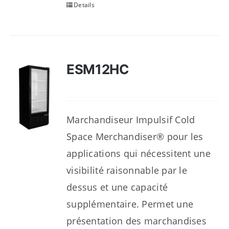
Details
ESM12HC
Marchandiseur Impulsif Cold
Space Merchandiser® pour les
applications qui nécessitent une
visibilité raisonnable par le
dessus et une capacité
supplémentaire. Permet une
présentation des marchandises