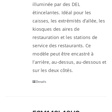
illuminée par des DEL
étincelantes. Idéal pour les
caisses, les extrémités d’allée, les
kiosques des aires de
restauration et les stations de
service des restaurants. Ce
modèle peut être encastré à
l’arrière, au-dessus, au-dessous et
sur les deux côtés.
Details