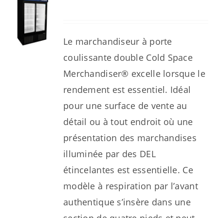
Le marchandiseur à porte
coulissante double Cold Space
Merchandiser® excelle lorsque le
rendement est essentiel. Idéal
pour une surface de vente au
détail ou à tout endroit où une
présentation des marchandises
illuminée par des DEL
étincelantes est essentielle. Ce
modèle à respiration par l’avant
authentique s’insère dans une