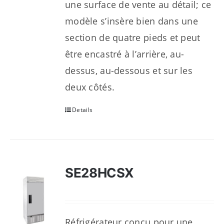
une surface de vente au détail; ce
modèle s’insère bien dans une
section de quatre pieds et peut
être encastré à l’arrière, au-
dessus, au-dessous et sur les
deux côtés.
Details
SE28HCSX
Réfrigérateur conçu pour une