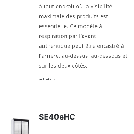
à tout endroit où la visibilité
maximale des produits est
essentielle. Ce modèle à
respiration par l’avant
authentique peut être encastré à
l’arrière, au-dessus, au-dessous et
sur les deux côtés.
Details
SE40eHC