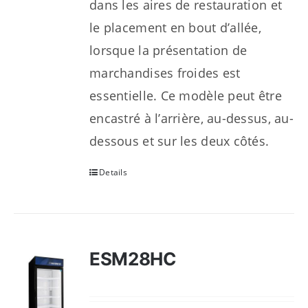
dans les aires de restauration et
le placement en bout d’allée,
lorsque la présentation de
marchandises froides est
essentielle. Ce modèle peut être
encastré à l’arrière, au-dessus, au-
dessous et sur les deux côtés.
Details
ESM28HC