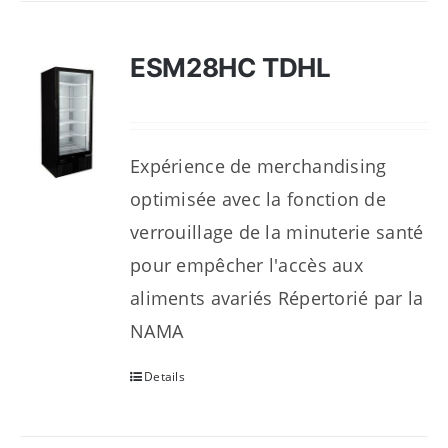
ESM28HC TDHL
Expérience de merchandising
optimisée avec la fonction de
verrouillage de la minuterie santé
pour empêcher l'accès aux
aliments avariés Répertorié par la
NAMA
Details