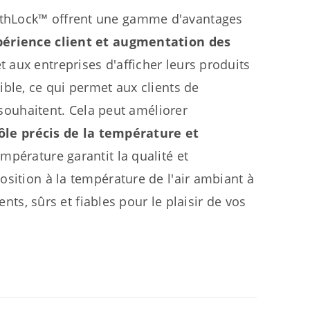
lthLock™ offrent une gamme d'avantages
périence client et augmentation des
aux entreprises d'afficher leurs produits
ble, ce qui permet aux clients de
s souhaitent. Cela peut améliorer
ôle précis de la température et
mpérature garantit la qualité et
osition à la température de l'air ambiant à
ents, sûrs et fiables pour le plaisir de vos