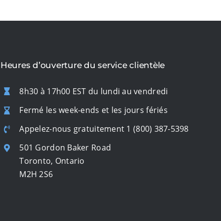
Heures d’ouverture du service clientèle
8h30 à 17h00 EST du lundi au vendredi
Fermé les week-ends et les jours fériés
Appelez-nous gratuitement
1 (800) 387-5398
501 Gordon Baker Road
Toronto, Ontario
M2H 2S6