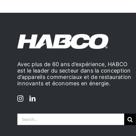
Avec plus de 60 ans d’expérience, HABCO
est le leader du secteur dans la conception
d’appareils commerciaux et de restauration
innovants et économes en énergie.
Search
for: