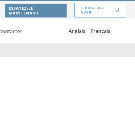
ESSAYEZ-LE
1-800-387-
5398
MAINTENANT
contacter
Anglais
Français