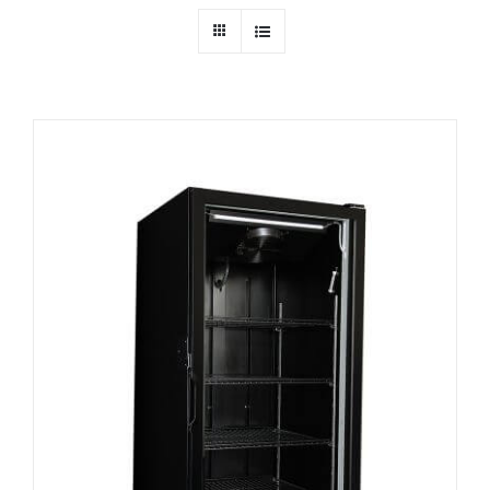
Ressources
Nous contacter