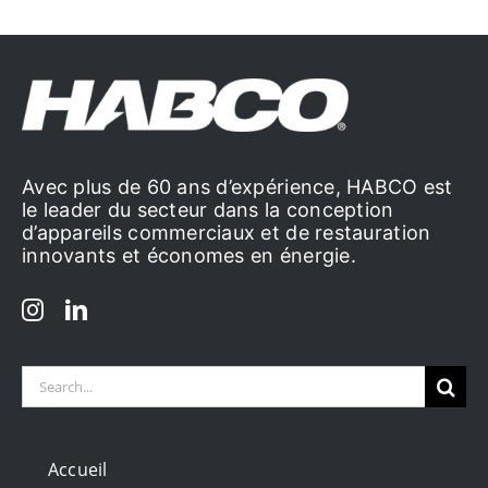
Avec plus de 60 ans d’expérience, HABCO est
le leader du secteur dans la conception
d’appareils commerciaux et de restauration
innovants et économes en énergie.
Search
for:
Accueil