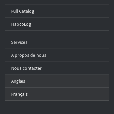
Full Catalog
HabcoLog
Services
A propos de nous
Nous contacter
Anglais
Français