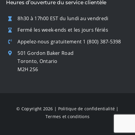
Heures d’ouverture du service clientèle
8h30 à 17h00 EST du lundi au vendredi
Fermé les week-ends et les jours fériés
Appelez-nous gratuitement
1 (800) 387-5398
501 Gordon Baker Road
Toronto, Ontario
M2H 2S6
© Copyright 2026 |
Politique de confidentialité
|
Termes et conditions