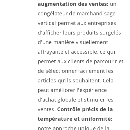
augmentation des ventes:
un
congélateur de marchandisage
vertical permet aux entreprises
d'afficher leurs produits surgelés
d'une manière visuellement
attrayante et accessible, ce qui
permet aux clients de parcourir et
de sélectionner facilement les
articles qu'ils souhaitent. Cela
peut améliorer l'expérience
d'achat globale et stimuler les
ventes.
Contrôle précis de la
température et uniformité:
notre approche unique de la