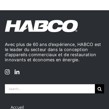
Avec plus de 60 ans d’expérience, HABCO est
le leader du secteur dans la conception
d’appareils commerciaux et de restauration
innovants et économes en énergie.
Search
for:
Accueil