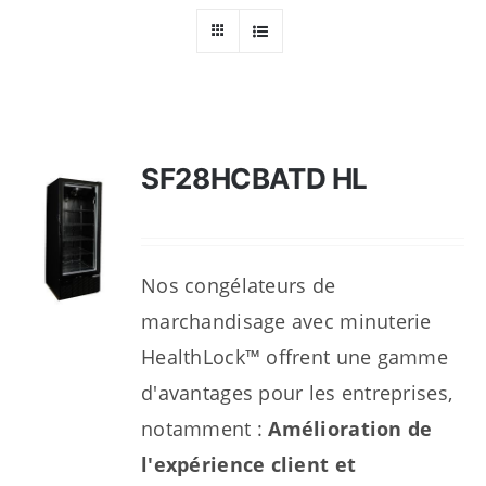
Ressources
Nous contacter
SF28HCBATD HL
Nos congélateurs de
marchandisage avec minuterie
HealthLock™ offrent une gamme
d'avantages pour les entreprises,
notamment :
Amélioration de
l'expérience client et