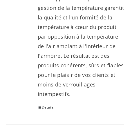
gestion de la température garantit
la qualité et l'uniformité de la
température à cœur du produit
par opposition à la température
de l'air ambiant à l'intérieur de
l'armoire. Le résultat est des
produits cohérents, sûrs et fiables
pour le plaisir de vos clients et
moins de verrouillages
intempestifs.
Details