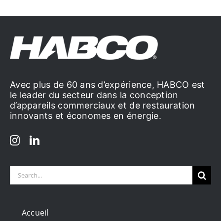
Avec plus de 60 ans d’expérience, HABCO est
le leader du secteur dans la conception
d’appareils commerciaux et de restauration
innovants et économes en énergie.
Search
for:
Accueil