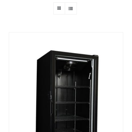
Ressources
Nous contacter