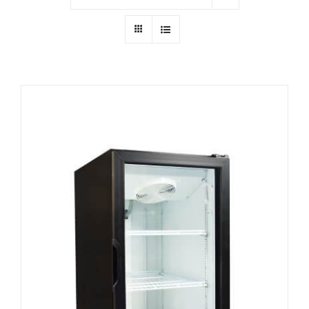
Ressources
Nous contacter