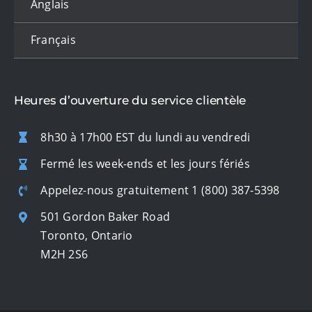
Anglais
Français
Heures d’ouverture du service clientèle
8h30 à 17h00 EST du lundi au vendredi
Fermé les week-ends et les jours fériés
Appelez-nous gratuitement
1 (800) 387-5398
501 Gordon Baker Road
Toronto, Ontario
M2H 2S6