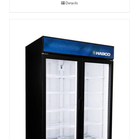
Details