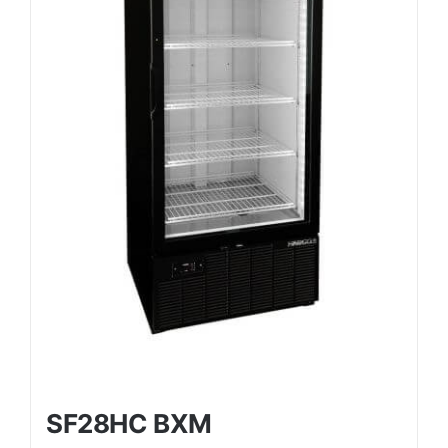
SF28HC BXM