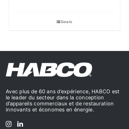
Details
Avec plus de 60 ans d’expérience, HABCO est
le leader du secteur dans la conception
d’appareils commerciaux et de restauration
innovants et économes en énergie.