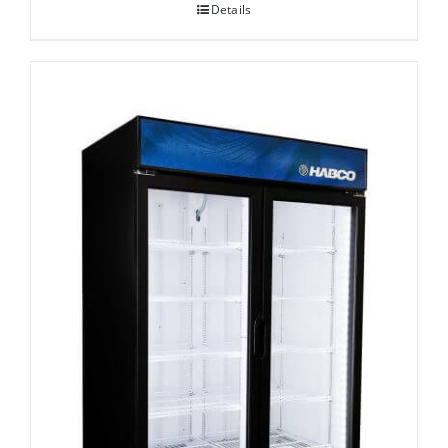
Details