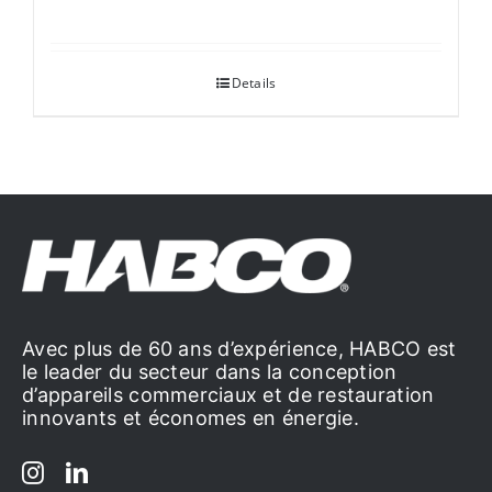
Details
Avec plus de 60 ans d’expérience, HABCO est
le leader du secteur dans la conception
d’appareils commerciaux et de restauration
innovants et économes en énergie.