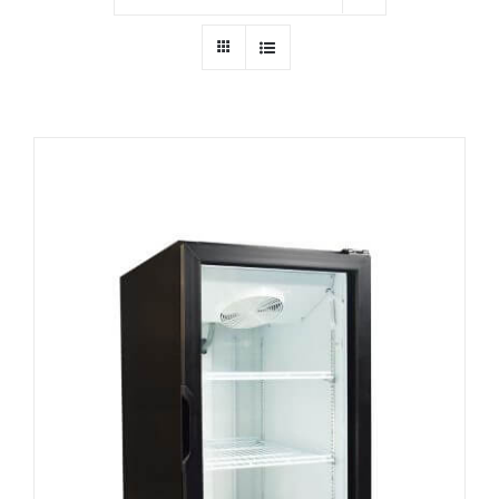
Ressources
Nous contacter