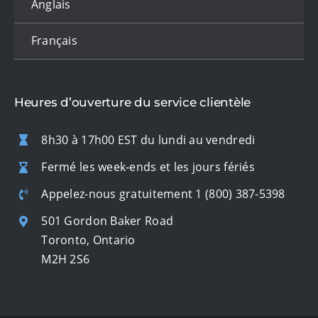
Anglais
Français
Heures d’ouverture du service clientèle
8h30 à 17h00 EST du lundi au vendredi
Fermé les week-ends et les jours fériés
Appelez-nous gratuitement
1 (800) 387-5398
501 Gordon Baker Road
Toronto, Ontario
M2H 2S6