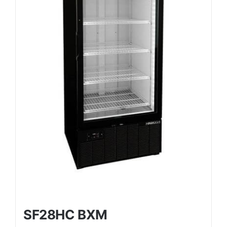
SF28HC BXM