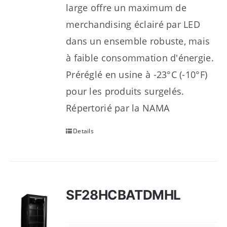
large offre un maximum de
merchandising éclairé par LED
dans un ensemble robuste, mais
à faible consommation d'énergie.
Préréglé en usine à -23°C (-10°F)
pour les produits surgelés.
Répertorié par la NAMA
Details
SF28HCBATDMHL