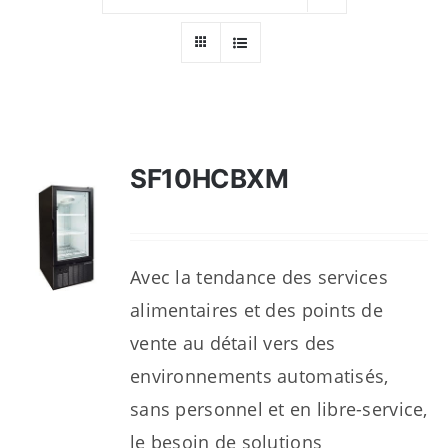
Ressources
Nous contacter
SF10HCBXM
Avec la tendance des services
alimentaires et des points de
vente au détail vers des
environnements automatisés,
sans personnel et en libre-service,
le besoin de solutions