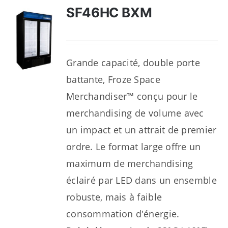
SF46HC BXM
Grande capacité, double porte
battante, Froze Space
Merchandiser™ conçu pour le
merchandising de volume avec
un impact et un attrait de premier
ordre. Le format large offre un
maximum de merchandising
éclairé par LED dans un ensemble
robuste, mais à faible
consommation d'énergie.