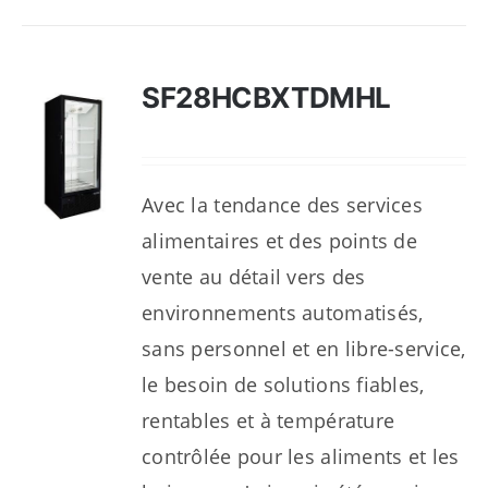
SF28HCBXTDMHL
Avec la tendance des services
alimentaires et des points de
vente au détail vers des
environnements automatisés,
sans personnel et en libre-service,
le besoin de solutions fiables,
rentables et à température
contrôlée pour les aliments et les