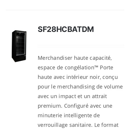
SF28HCBATDM
Merchandiser haute capacité,
espace de congélation™ Porte
haute avec intérieur noir, conçu
pour le merchandising de volume
avec un impact et un attrait
premium. Configuré avec une
minuterie intelligente de
verrouillage sanitaire. Le format