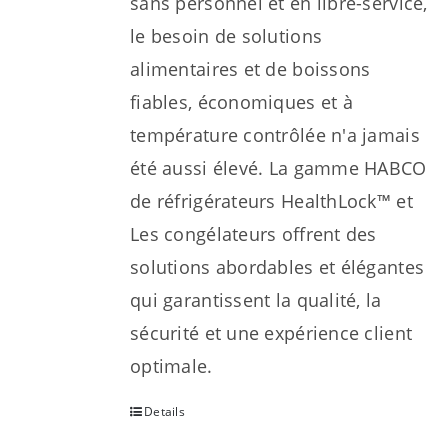
sans personnel et en libre-service,
le besoin de solutions
alimentaires et de boissons
fiables, économiques et à
température contrôlée n'a jamais
été aussi élevé. La gamme HABCO
de réfrigérateurs HealthLock™ et
Les congélateurs offrent des
solutions abordables et élégantes
qui garantissent la qualité, la
sécurité et une expérience client
optimale.
Details