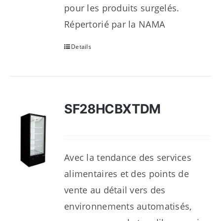
pour les produits surgelés.
Répertorié par la NAMA
Details
SF28HCBXTDM
Avec la tendance des services
alimentaires et des points de
vente au détail vers des
environnements automatisés,