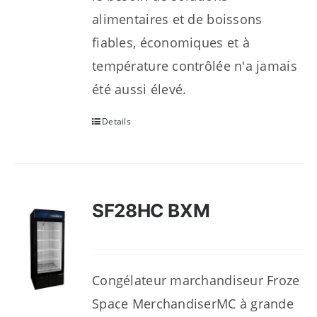
alimentaires et de boissons
fiables, économiques et à
température contrôlée n'a jamais
été aussi élevé.
Details
SF28HC BXM
Congélateur marchandiseur Froze
Space MerchandiserMC à grande