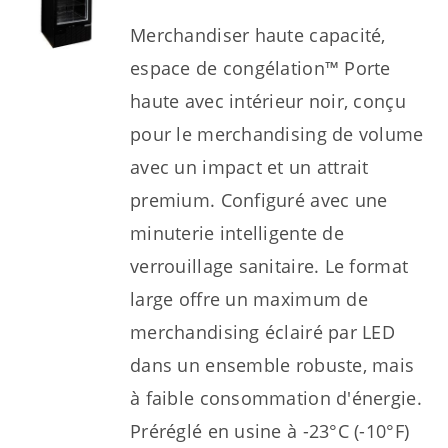
Merchandiser haute capacité,
espace de congélation™ Porte
haute avec intérieur noir, conçu
pour le merchandising de volume
avec un impact et un attrait
premium. Configuré avec une
minuterie intelligente de
verrouillage sanitaire. Le format
large offre un maximum de
merchandising éclairé par LED
dans un ensemble robuste, mais
à faible consommation d'énergie.
Préréglé en usine à -23°C (-10°F)