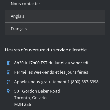
Nous contacter
Anglais
Français
Heures d’ouverture du service clientèle
8h30 à 17h00 EST du lundi au vendredi
Fermé les week-ends et les jours fériés
Appelez-nous gratuitement
1 (800) 387-5398
501 Gordon Baker Road
Toronto, Ontario
M2H 2S6