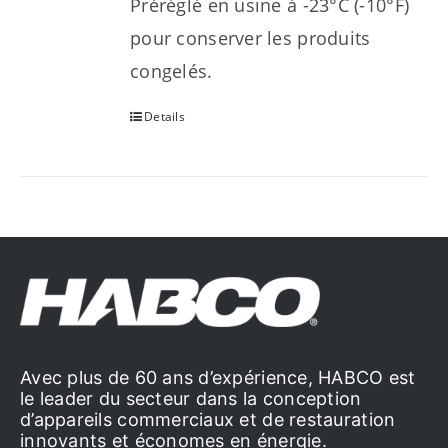
Préréglé en usine à -23°C (-10°F)
pour conserver les produits
congelés.
Details
Avec plus de 60 ans d’expérience, HABCO est
le leader du secteur dans la conception
d’appareils commerciaux et de restauration
innovants et économes en énergie.