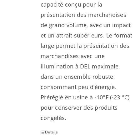
capacité conçu pour la
présentation des marchandises
de grand volume, avec un impact
et un attrait supérieurs. Le format
large permet la présentation des
marchandises avec une
illumination à DEL maximale,
dans un ensemble robuste,
consommant peu d’énergie.
Préréglé en usine à -10°F (-23 °C)
pour conserver des produits
congelés.
Details