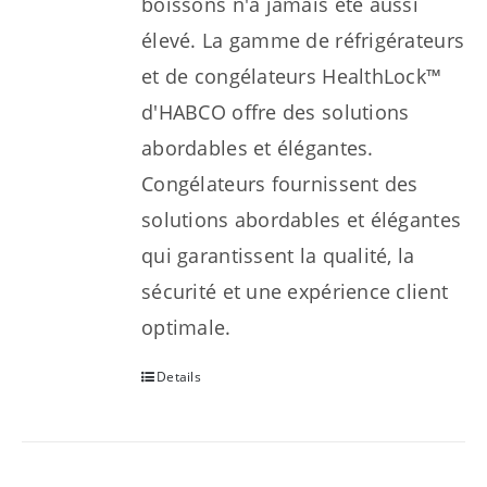
boissons n'a jamais été aussi
élevé. La gamme de réfrigérateurs
et de congélateurs HealthLock™
d'HABCO offre des solutions
abordables et élégantes.
Congélateurs fournissent des
solutions abordables et élégantes
qui garantissent la qualité, la
sécurité et une expérience client
optimale.
Details