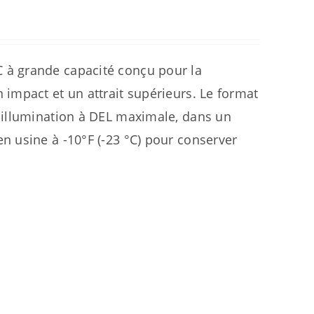
à grande capacité conçu pour la
impact et un attrait supérieurs. Le format
 illumination à DEL maximale, dans un
 usine à -10°F (-23 °C) pour conserver