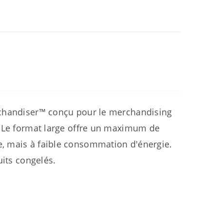
rchandiser™ conçu pour le merchandising
. Le format large offre un maximum de
, mais à faible consommation d'énergie.
uits congelés.