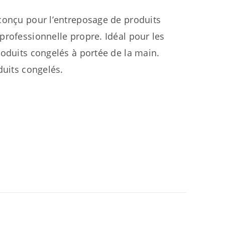
conçu pour l’entreposage de produits
professionnelle propre. Idéal pour les
roduits congelés à portée de la main.
duits congelés.