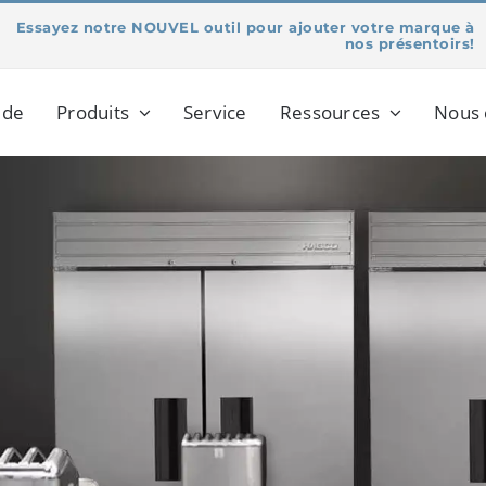
Essayez notre NOUVEL outil pour ajouter votre marque à
nos présentoirs!
 de
Produits
Service
Ressources
Nous 