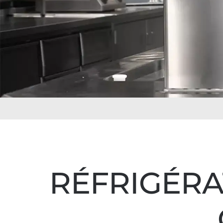
RÉFRIGÉRA