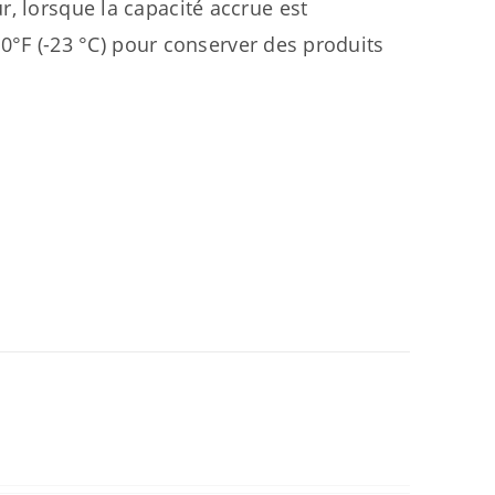
, lorsque la capacité accrue est
-10°F (-23 °C) pour conserver des produits