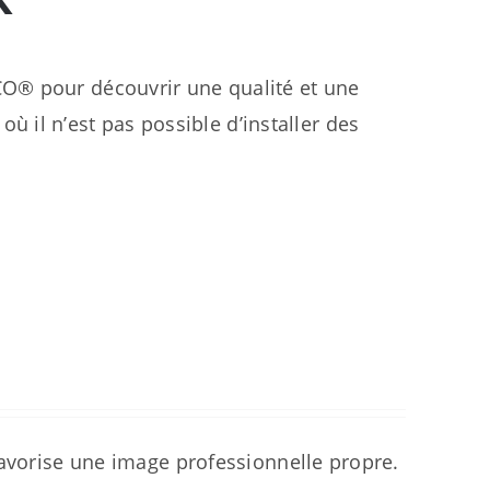
O® pour découvrir une qualité et une
où il n’est pas possible d’installer des
favorise une image professionnelle propre.