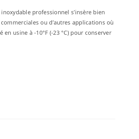
 inoxydable professionnel s’insère bien
s commerciales ou d’autres applications où
é en usine à -10°F (-23 °C) pour conserver