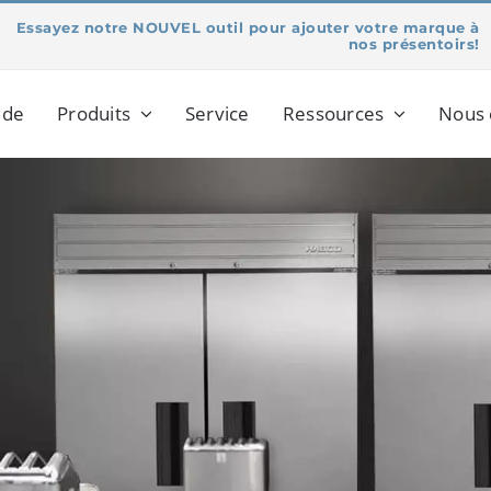
Essayez notre NOUVEL outil pour ajouter votre marque à
nos présentoirs!
 de
Produits
Service
Ressources
Nous 