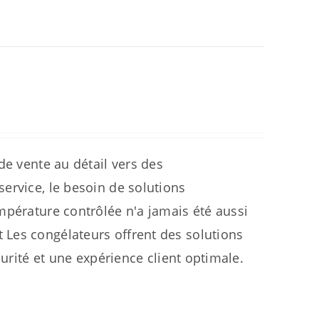
de vente au détail vers des
ervice, le besoin de solutions
mpérature contrôlée n'a jamais été aussi
Les congélateurs offrent des solutions
curité et une expérience client optimale.