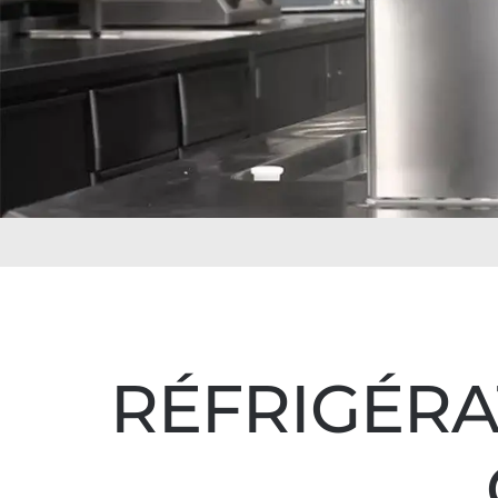
RÉFRIGÉRA