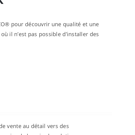
O® pour découvrir une qualité et une
où il n’est pas possible d’installer des
de vente au détail vers des