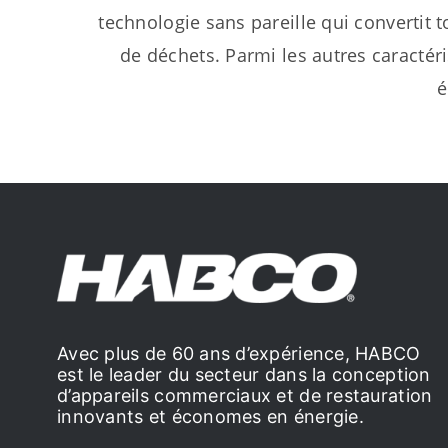
technologie sans pareille qui converti
de déchets. Parmi les autres caractér
é
Avec plus de 60 ans d’expérience, HABCO
est le leader du secteur dans la conception
d’appareils commerciaux et de restauration
innovants et économes en énergie.