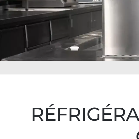
RÉFRIGÉRA