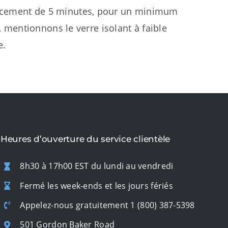
placement de 5 minutes, pour un minimum
 mentionnons le verre isolant à faible
e.
Heures d’ouverture du service clientèle
8h30 à 17h00 EST du lundi au vendredi
Fermé les week-ends et les jours fériés
Appelez-nous gratuitement
1 (800) 387-5398
501 Gordon Baker Road