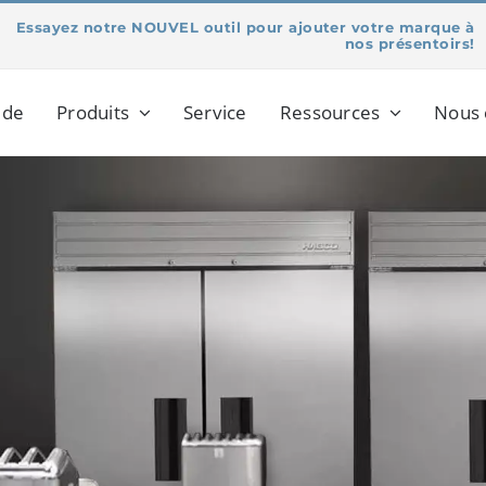
Essayez notre NOUVEL outil pour ajouter votre marque à
nos présentoirs!
 de
Produits
Service
Ressources
Nous 