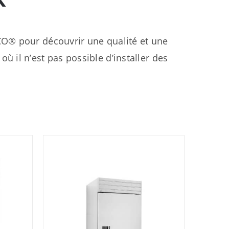
O® pour découvrir une qualité et une
où il n’est pas possible d’installer des