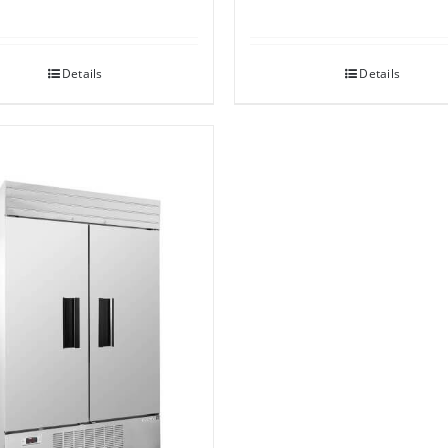
Details
Details