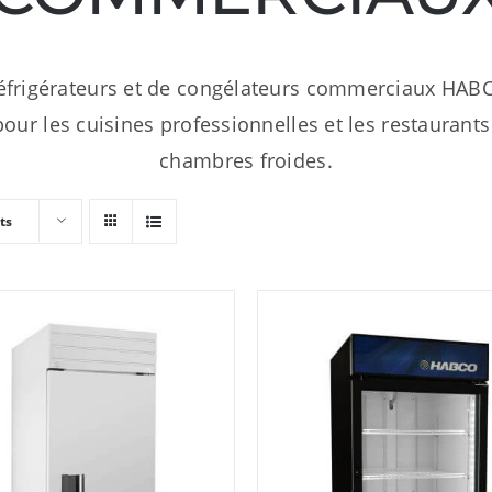
frigérateurs et de congélateurs commerciaux HABC
our les cuisines professionnelles et les restaurants 
chambres froides.
ts