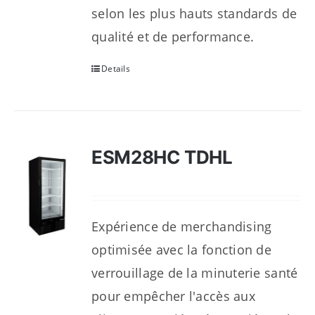
selon les plus hauts standards de
qualité et de performance.
Details
ESM28HC TDHL
Expérience de merchandising
optimisée avec la fonction de
verrouillage de la minuterie santé
pour empêcher l'accès aux