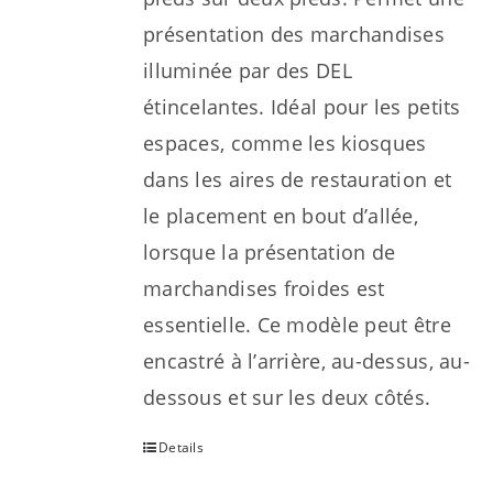
présentation des marchandises
illuminée par des DEL
étincelantes. Idéal pour les petits
espaces, comme les kiosques
dans les aires de restauration et
le placement en bout d’allée,
lorsque la présentation de
marchandises froides est
essentielle. Ce modèle peut être
encastré à l’arrière, au-dessus, au-
dessous et sur les deux côtés.
Details