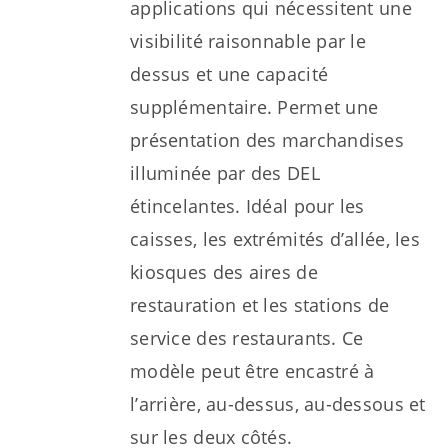
applications qui nécessitent une
visibilité raisonnable par le
dessus et une capacité
supplémentaire. Permet une
présentation des marchandises
illuminée par des DEL
étincelantes. Idéal pour les
caisses, les extrémités d’allée, les
kiosques des aires de
restauration et les stations de
service des restaurants. Ce
modèle peut être encastré à
l’arrière, au-dessus, au-dessous et
sur les deux côtés.