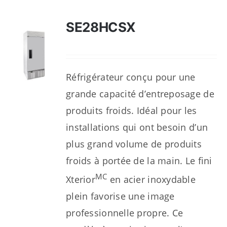
SE28HCSX
Réfrigérateur conçu pour une
grande capacité d’entreposage de
produits froids. Idéal pour les
installations qui ont besoin d’un
plus grand volume de produits
froids à portée de la main. Le fini
MC
Xterior
en acier inoxydable
plein favorise une image
professionnelle propre. Ce