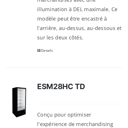
illumination à DEL maximale. Ce
modèle peut être encastré à
l’arrière, au-dessus, au-dessous et
sur les deux côtés.
Details
ESM28HC TD
Conçu pour optimiser
l'expérience de merchandising