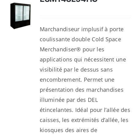
Marchandiseur implusif à porte
coulissante double Cold Space
Merchandiser® pour les
applications qui nécessitent une
visibilité par le dessus sans
encombrement. Permet une
présentation des marchandises
illuminée par des DEL
étincelantes. Idéal pour l’allée des
caisses, les extrémités d’allée, les
kiosques des aires de