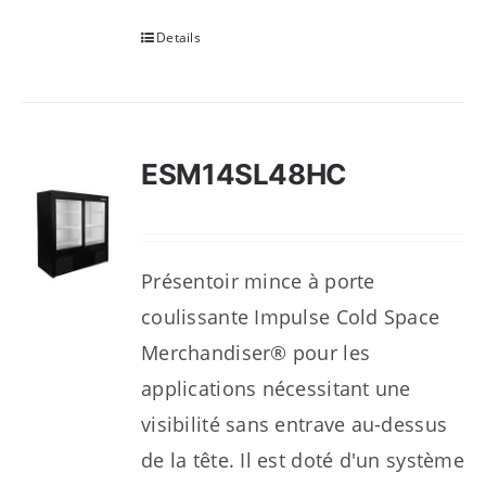
Details
ESM14SL48HC
Présentoir mince à porte
coulissante Impulse Cold Space
Merchandiser® pour les
applications nécessitant une
visibilité sans entrave au-dessus
de la tête. Il est doté d'un système