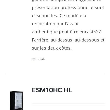
présentation professionnelle sont
essentielles. Ce modèle à
respiration par l’avant
authentique peut être encastré à
l’arrière, au-dessus, au-dessous et
sur les deux côtés.
Details
ESM10HC HL