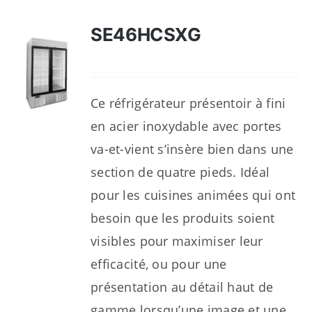
SE46HCSXG
Ce réfrigérateur présentoir à fini
en acier inoxydable avec portes
va-et-vient s’insère bien dans une
section de quatre pieds. Idéal
pour les cuisines animées qui ont
besoin que les produits soient
visibles pour maximiser leur
efficacité, ou pour une
présentation au détail haut de
gamme lorsqu’une image et une