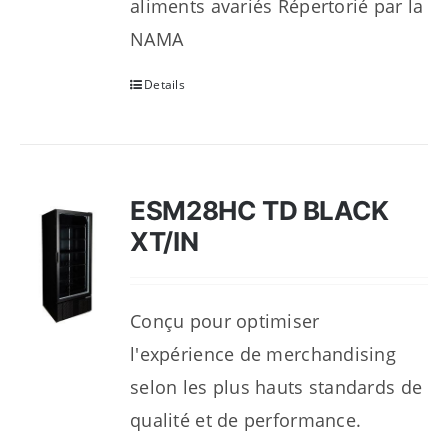
aliments avariés Répertorié par la
NAMA
Details
ESM28HC TD BLACK
XT/IN
Conçu pour optimiser
l'expérience de merchandising
selon les plus hauts standards de
qualité et de performance.