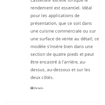
Cassette® excelle lorsque le
rendement est essentiel. Idéal
pour les applications de
présentation, que ce soit dans
une cuisine commerciale ou sur
une surface de vente au détail; ce
modèle s’insère bien dans une
section de quatre pieds et peut
être encastré à l’arrière, au-
dessus, au-dessous et sur les
deux côtés.
Details