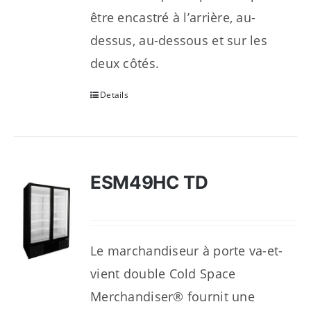
être encastré à l’arrière, au-
dessus, au-dessous et sur les
deux côtés.
Details
ESM49HC TD
Le marchandiseur à porte va-et-
vient double Cold Space
Merchandiser® fournit une