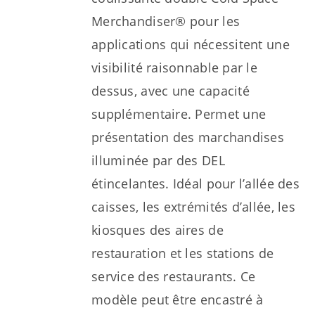
Merchandiser® pour les
applications qui nécessitent une
visibilité raisonnable par le
dessus, avec une capacité
supplémentaire. Permet une
présentation des marchandises
illuminée par des DEL
étincelantes. Idéal pour l’allée des
caisses, les extrémités d’allée, les
kiosques des aires de
restauration et les stations de
service des restaurants. Ce
modèle peut être encastré à