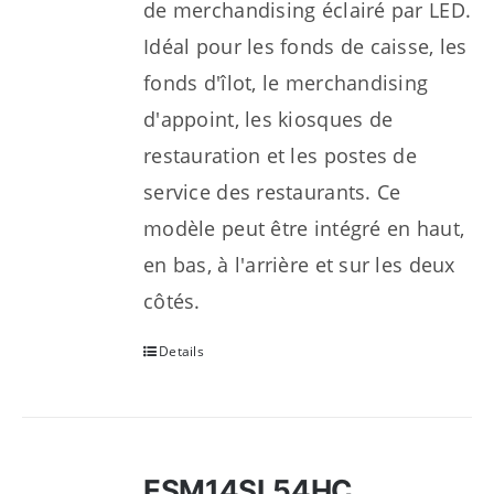
de merchandising éclairé par LED.
Idéal pour les fonds de caisse, les
fonds d'îlot, le merchandising
d'appoint, les kiosques de
restauration et les postes de
service des restaurants. Ce
modèle peut être intégré en haut,
en bas, à l'arrière et sur les deux
côtés.
Details
ESM14SL54HC