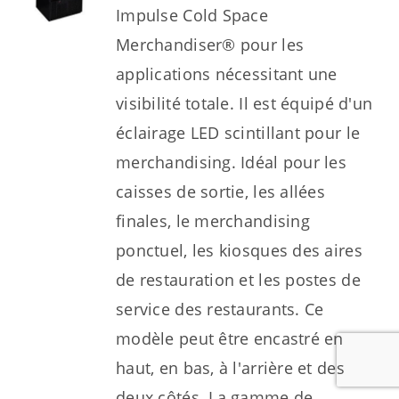
Impulse Cold Space
Merchandiser® pour les
applications nécessitant une
visibilité totale. Il est équipé d'un
éclairage LED scintillant pour le
merchandising. Idéal pour les
caisses de sortie, les allées
finales, le merchandising
ponctuel, les kiosques des aires
de restauration et les postes de
service des restaurants. Ce
modèle peut être encastré en
haut, en bas, à l'arrière et des
deux côtés. La gamme de