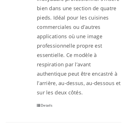
bien dans une section de quatre
pieds. Idéal pour les cuisines
commerciales ou d’autres
applications où une image
professionnelle propre est
essentielle. Ce modèle à
respiration par l’avant
authentique peut être encastré à
l’arrière, au-dessus, au-dessous et
sur les deux côtés.
Details