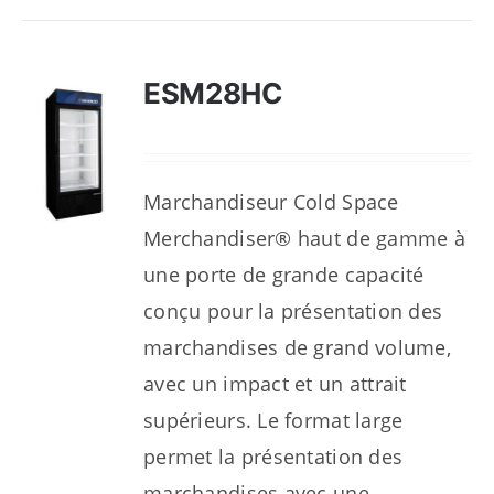
ESM28HC
Marchandiseur Cold Space
Merchandiser® haut de gamme à
une porte de grande capacité
conçu pour la présentation des
marchandises de grand volume,
avec un impact et un attrait
supérieurs. Le format large
permet la présentation des
marchandises avec une