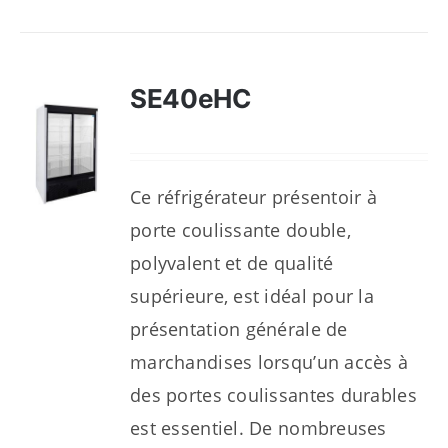
SE40eHC
Ce réfrigérateur présentoir à
porte coulissante double,
polyvalent et de qualité
supérieure, est idéal pour la
présentation générale de
marchandises lorsqu’un accès à
des portes coulissantes durables
est essentiel. De nombreuses