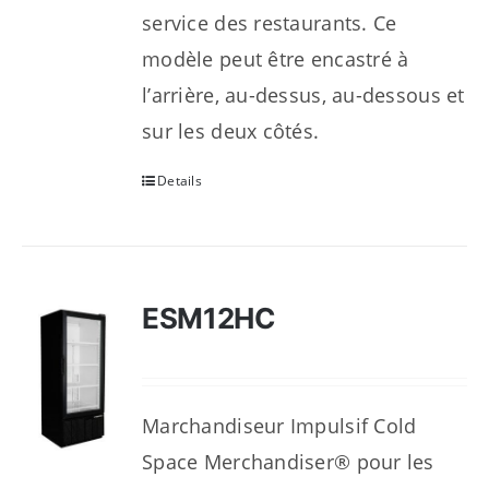
service des restaurants. Ce
modèle peut être encastré à
l’arrière, au-dessus, au-dessous et
sur les deux côtés.
Details
ESM12HC
Marchandiseur Impulsif Cold
Space Merchandiser® pour les