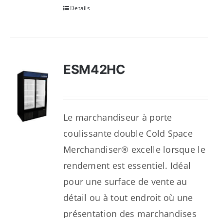
Details
ESM42HC
Le marchandiseur à porte
coulissante double Cold Space
Merchandiser® excelle lorsque le
rendement est essentiel. Idéal
pour une surface de vente au
détail ou à tout endroit où une
présentation des marchandises