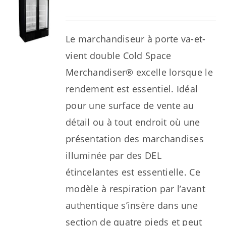
Le marchandiseur à porte va-et-
vient double Cold Space
Merchandiser® excelle lorsque le
rendement est essentiel. Idéal
pour une surface de vente au
détail ou à tout endroit où une
présentation des marchandises
illuminée par des DEL
étincelantes est essentielle. Ce
modèle à respiration par l’avant
authentique s’insère dans une
section de quatre pieds et peut