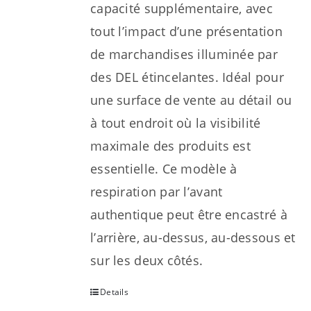
capacité supplémentaire, avec
tout l’impact d’une présentation
de marchandises illuminée par
des DEL étincelantes. Idéal pour
une surface de vente au détail ou
à tout endroit où la visibilité
maximale des produits est
essentielle. Ce modèle à
respiration par l’avant
authentique peut être encastré à
l’arrière, au-dessus, au-dessous et
sur les deux côtés.
Details