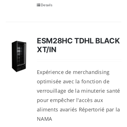
Details
ESM28HC TDHL BLACK
XT/IN
Expérience de merchandising
optimisée avec la fonction de
verrouillage de la minuterie santé
pour empêcher l'accès aux
aliments avariés Répertorié par la
NAMA