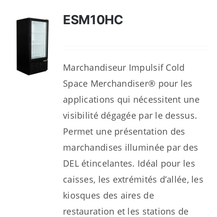
ESM10HC
Marchandiseur Impulsif Cold
Space Merchandiser® pour les
applications qui nécessitent une
visibilité dégagée par le dessus.
Permet une présentation des
marchandises illuminée par des
DEL étincelantes. Idéal pour les
caisses, les extrémités d’allée, les
kiosques des aires de
restauration et les stations de