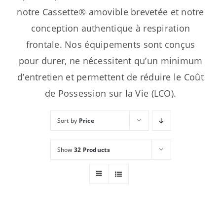
notre Cassette® amovible brevetée et notre
conception authentique à respiration
frontale. Nos équipements sont conçus
pour durer, ne nécessitent qu’un minimum
d’entretien et permettent de réduire le Coût
de Possession sur la Vie (LCO).
Sort by
Price
Show
32 Products