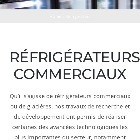
Ressources
Home
»
Refrigerators
Nous contacter
RÉFRIGÉRATEUR
COMMERCIAUX
Qu’il s’agisse de réfrigérateurs commerciaux
ou de glacières, nos travaux de recherche et
de développement ont permis de réaliser
certaines des avancées technologiques les
plus importantes du secteur, notamment