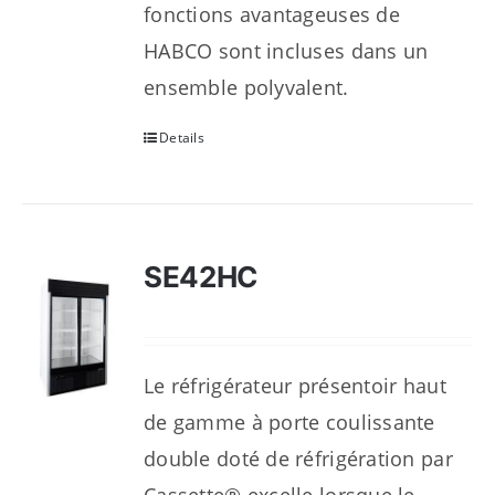
fonctions avantageuses de
HABCO sont incluses dans un
ensemble polyvalent.
Details
SE42HC
Le réfrigérateur présentoir haut
de gamme à porte coulissante
double doté de réfrigération par