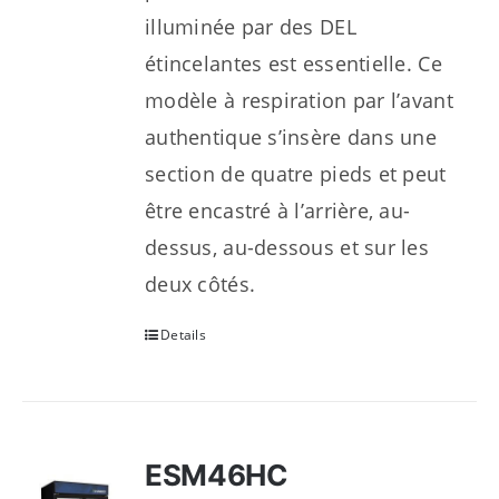
illuminée par des DEL
étincelantes est essentielle. Ce
modèle à respiration par l’avant
authentique s’insère dans une
section de quatre pieds et peut
être encastré à l’arrière, au-
dessus, au-dessous et sur les
deux côtés.
Details
ESM46HC