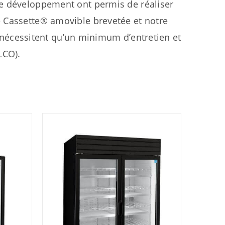
 de développement ont permis de réaliser
 Cassette® amovible brevetée et notre
 nécessitent qu’un minimum d’entretien et
LCO).