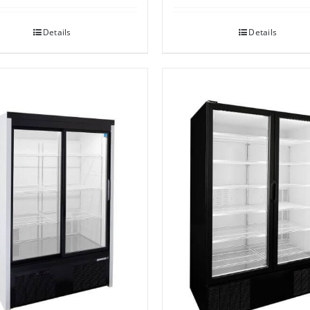
Details
Details