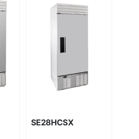
SE28HCSX