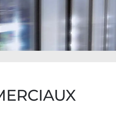
MERCIAUX