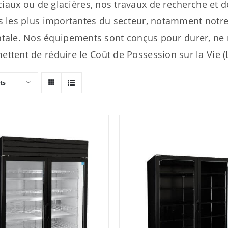
ciaux ou de glacières, nos travaux de recherche et
s les plus importantes du secteur, notamment notre
ntale. Nos équipements sont conçus pour durer, ne
ettent de réduire le Coût de Possession sur la Vie (
ts