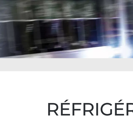
RÉFRIGÉ