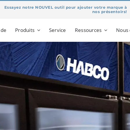
Essayez notre NOUVEL outil pour ajouter votre marque à
nos présentoirs!
 de
Produits
Service
Ressources
Nous 