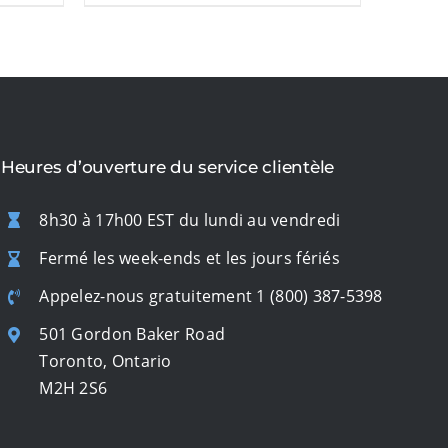
Heures d’ouverture du service clientèle
8h30 à 17h00 EST du lundi au vendredi
Fermé les week-ends et les jours fériés
Appelez-nous gratuitement
1 (800) 387-5398
501 Gordon Baker Road
Toronto, Ontario
M2H 2S6