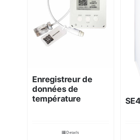
Enregistreur de
données de
température
SE
Details