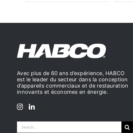
Avec plus de 60 ans d’expérience, HABCO
est le leader du secteur dans la conception
d’appareils commerciaux et de restauration
innovants et économes en énergie.
Search