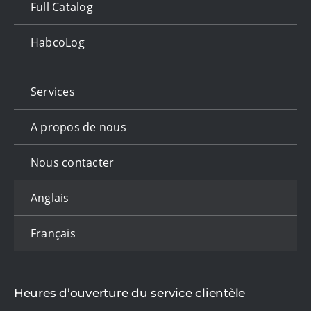
Full Catalog
HabcoLog
Services
A propos de nous
Nous contacter
Anglais
Français
Heures d’ouverture du service clientèle