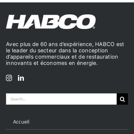
Avec plus de 60 ans d’expérience, HABCO est
le leader du secteur dans la conception
d’appareils commerciaux et de restauration
innovants et économes en énergie.
Search
for:
Accueil