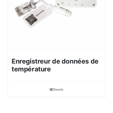
Enregistreur de données de
température
Details