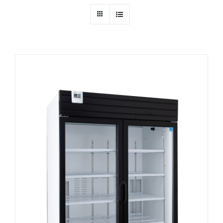
Ressources
Nous contacter