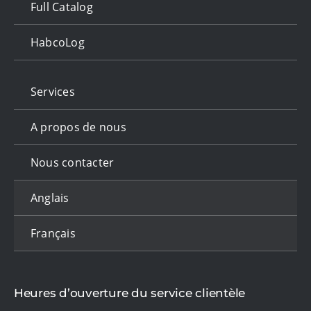
Full Catalog
HabcoLog
Services
A propos de nous
Nous contacter
Anglais
Français
Heures d’ouverture du service clientèle