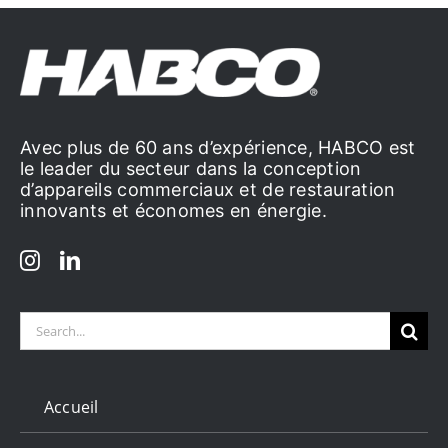
Avec plus de 60 ans d’expérience, HABCO est
le leader du secteur dans la conception
d’appareils commerciaux et de restauration
innovants et économes en énergie.
Search
for:
Accueil