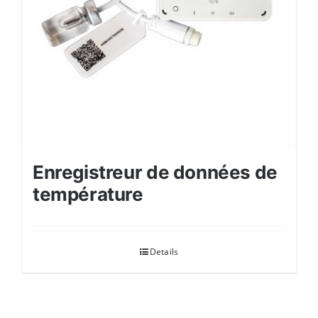
Enregistreur de données de
température
Details