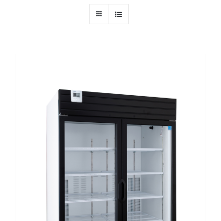
Ressources
Nous contacter