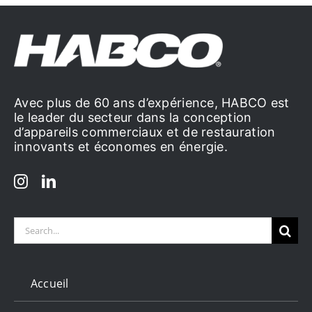
Avec plus de 60 ans d’expérience, HABCO est
le leader du secteur dans la conception
d’appareils commerciaux et de restauration
innovants et économes en énergie.
Search
for:
Accueil