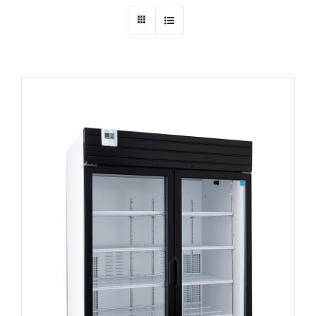
Ressources
Nous contacter