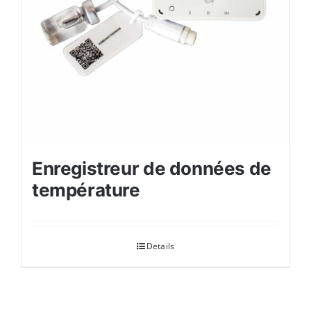
Enregistreur de données de
température
Details