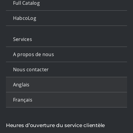
Full Catalog
HabcoLog
Services
A propos de nous
Nous contacter
Anglais
Français
Heures d’ouverture du service clientèle