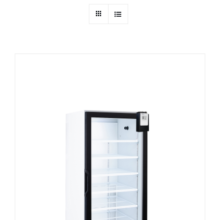
Ressources
Nous contacter