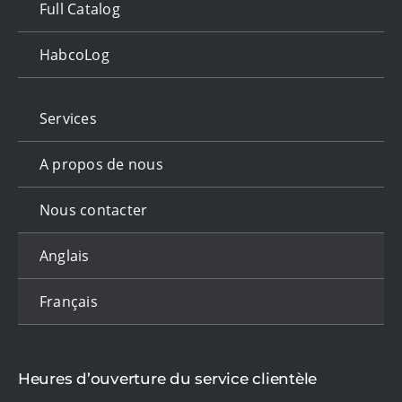
Full Catalog
HabcoLog
Services
A propos de nous
Nous contacter
Anglais
Français
Heures d’ouverture du service clientèle