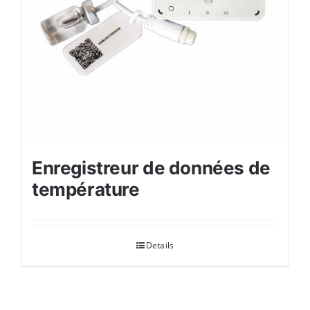
Enregistreur de données de
température
Details