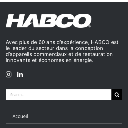
Avec plus de 60 ans d’expérience, HABCO est
le leader du secteur dans la conception
d’appareils commerciaux et de restauration
innovants et économes en énergie.
Search
for:
Accueil