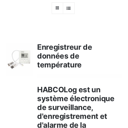
Ressources
Nous contacter
Enregistreur de
données de
température
HABCOLog est un
système électronique
de surveillance,
d'enregistrement et
d'alarme de la