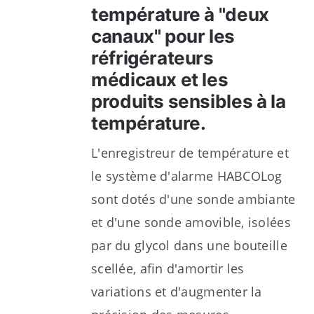
température à "deux
canaux" pour les
réfrigérateurs
médicaux et les
produits sensibles à la
température.
L'enregistreur de température et
le système d'alarme HABCOLog
sont dotés d'une sonde ambiante
et d'une sonde amovible, isolées
par du glycol dans une bouteille
scellée, afin d'amortir les
variations et d'augmenter la