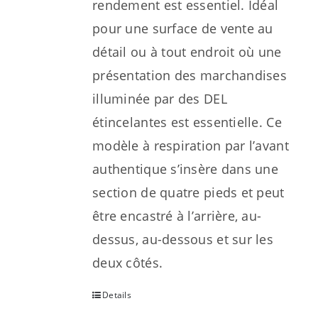
rendement est essentiel. Idéal
pour une surface de vente au
détail ou à tout endroit où une
présentation des marchandises
illuminée par des DEL
étincelantes est essentielle. Ce
modèle à respiration par l’avant
authentique s’insère dans une
section de quatre pieds et peut
être encastré à l’arrière, au-
dessus, au-dessous et sur les
deux côtés.
Details