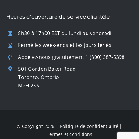
Heures d’ouverture du service clientèle
8h30 à 17h00 EST du lundi au vendredi
Fermé les week-ends et les jours fériés
Appelez-nous gratuitement
1 (800) 387-5398
501 Gordon Baker Road
Toronto, Ontario
M2H 2S6
© Copyright 2026 |
Politique de confidentialité
|
Termes et conditions