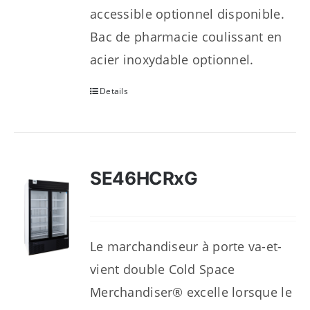
accessible optionnel disponible.
Bac de pharmacie coulissant en
acier inoxydable optionnel.
Details
SE46HCRxG
Le marchandiseur à porte va-et-
vient double Cold Space
Merchandiser® excelle lorsque le