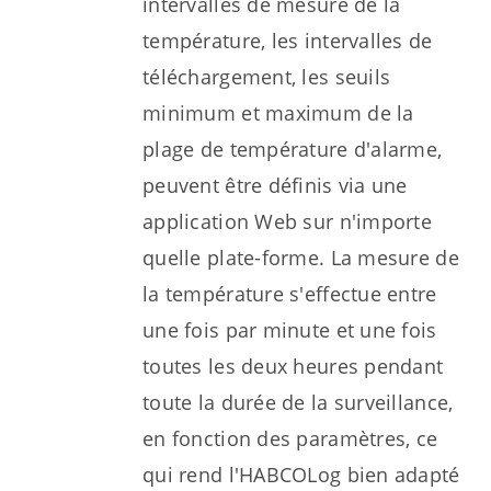
intervalles de mesure de la
température, les intervalles de
téléchargement, les seuils
minimum et maximum de la
plage de température d'alarme,
peuvent être définis via une
application Web sur n'importe
quelle plate-forme. La mesure de
la température s'effectue entre
une fois par minute et une fois
toutes les deux heures pendant
toute la durée de la surveillance,
en fonction des paramètres, ce
qui rend l'HABCOLog bien adapté