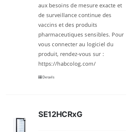
aux besoins de mesure exacte et
de surveillance continue des
vaccins et des produits
pharmaceutiques sensibles. Pour
vous connecter au logiciel du
produit, rendez-vous sur :
https://habcolog.com/
Details
SE12HCRxG