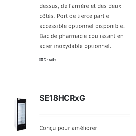
dessus, de l’arrière et des deux
côtés. Port de tierce partie
accessible optionnel disponible.
Bac de pharmacie coulissant en
acier inoxydable optionnel.
Details
SE18HCRxG
Conçu pour améliorer