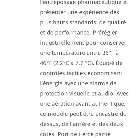
l’entreposage pharmaceutique et
présenter une expérience des
plus hauts standards, de qualité
et de performance. Prérégler
industriellement pour conserver
une température entre 36°F à
46°F (2.2°C à 7.7 °C). Équipé de
contrôles tactiles économisant
l’énergie avec une alarme de
protection visuelle et audio. Avec
une aération avant authentique,
ce modèle peut être encastré du
dessus, de l’arrière et des deux
côtés. Port de tierce partie