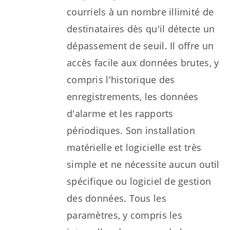
courriels à un nombre illimité de
destinataires dès qu'il détecte un
dépassement de seuil. Il offre un
accès facile aux données brutes, y
compris l'historique des
enregistrements, les données
d'alarme et les rapports
périodiques. Son installation
matérielle et logicielle est très
simple et ne nécessite aucun outil
spécifique ou logiciel de gestion
des données. Tous les
paramètres, y compris les