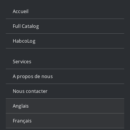
Accueil
Full Catalog
HabcoLog
Services
A propos de nous
Nous contacter
Anglais
Français