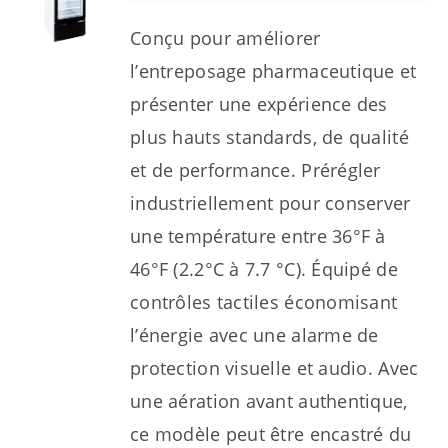
Conçu pour améliorer
l’entreposage pharmaceutique et
présenter une expérience des
plus hauts standards, de qualité
et de performance. Prérégler
industriellement pour conserver
une température entre 36°F à
46°F (2.2°C à 7.7 °C). Équipé de
contrôles tactiles économisant
l’énergie avec une alarme de
protection visuelle et audio. Avec
une aération avant authentique,
ce modèle peut être encastré du