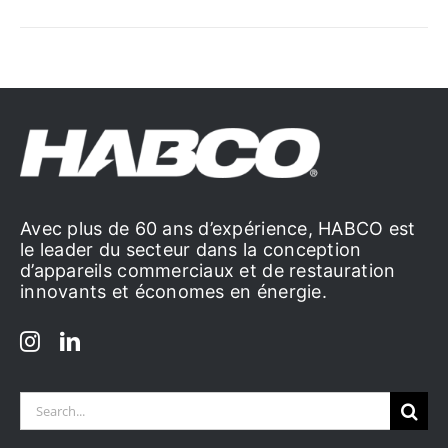
Avec plus de 60 ans d’expérience, HABCO est
le leader du secteur dans la conception
d’appareils commerciaux et de restauration
innovants et économes en énergie.
Search
for: