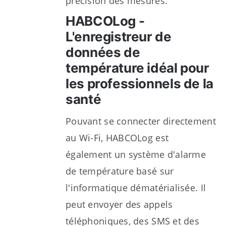
précision des mesures.
HABCOLog -
L'enregistreur de
données de
température idéal pour
les professionnels de la
santé
Pouvant se connecter directement
au Wi-Fi, HABCOLog est
également un système d'alarme
de température basé sur
l'informatique dématérialisée. Il
peut envoyer des appels
téléphoniques, des SMS et des