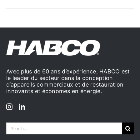
Avec plus de 60 ans d’expérience, HABCO est
le leader du secteur dans la conception
d’appareils commerciaux et de restauration
innovants et économes en énergie.
Search
for: