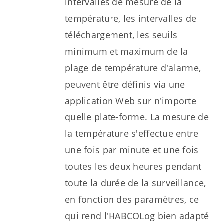
intervalles de mesure de la
température, les intervalles de
téléchargement, les seuils
minimum et maximum de la
plage de température d'alarme,
peuvent être définis via une
application Web sur n'importe
quelle plate-forme. La mesure de
la température s'effectue entre
une fois par minute et une fois
toutes les deux heures pendant
toute la durée de la surveillance,
en fonction des paramètres, ce
qui rend l'HABCOLog bien adapté