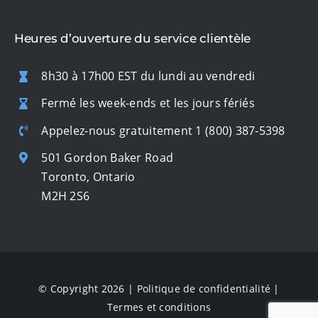
Heures d’ouverture du service clientèle
8h30 à 17h00 EST du lundi au vendredi
Fermé les week-ends et les jours fériés
Appelez-nous gratuitement
1 (800) 387-5398
501 Gordon Baker Road
Toronto, Ontario
M2H 2S6
© Copyright 2026 |
Politique de confidentialité
|
Termes et conditions