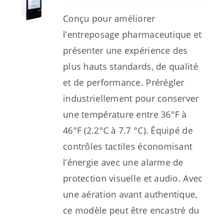
Conçu pour améliorer
l’entreposage pharmaceutique et
présenter une expérience des
plus hauts standards, de qualité
et de performance. Prérégler
industriellement pour conserver
une température entre 36°F à
46°F (2.2°C à 7.7 °C). Équipé de
contrôles tactiles économisant
l’énergie avec une alarme de
protection visuelle et audio. Avec
une aération avant authentique,
ce modèle peut être encastré du