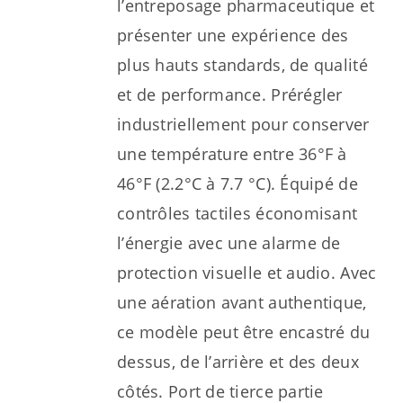
l’entreposage pharmaceutique et
présenter une expérience des
plus hauts standards, de qualité
et de performance. Prérégler
industriellement pour conserver
une température entre 36°F à
46°F (2.2°C à 7.7 °C). Équipé de
contrôles tactiles économisant
l’énergie avec une alarme de
protection visuelle et audio. Avec
une aération avant authentique,
ce modèle peut être encastré du
dessus, de l’arrière et des deux
côtés. Port de tierce partie