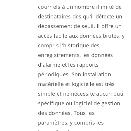
courriels à un nombre illimité de
destinataires dès qu'il détecte un
dépassement de seuil. Il offre un
accès facile aux données brutes, y
compris l'historique des
enregistrements, les données
d'alarme et les rapports
périodiques. Son installation
matérielle et logicielle est très
simple et ne nécessite aucun outil
spécifique ou logiciel de gestion
des données. Tous les
paramètres, y compris les