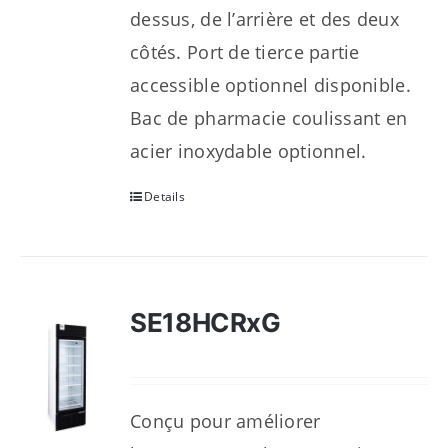
dessus, de l’arrière et des deux
côtés. Port de tierce partie
accessible optionnel disponible.
Bac de pharmacie coulissant en
acier inoxydable optionnel.
Details
SE18HCRxG
Conçu pour améliorer