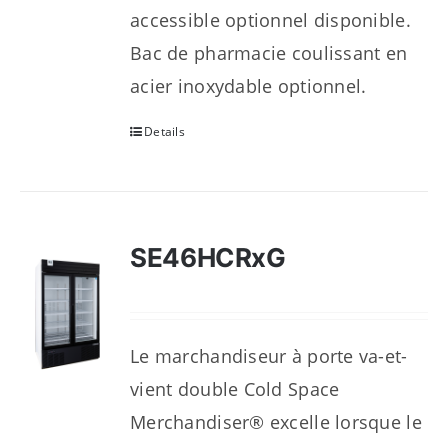
accessible optionnel disponible.
Bac de pharmacie coulissant en
acier inoxydable optionnel.
Details
SE46HCRxG
Le marchandiseur à porte va-et-
vient double Cold Space
Merchandiser® excelle lorsque le