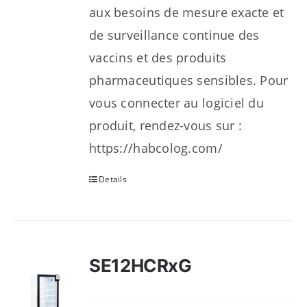
aux besoins de mesure exacte et
de surveillance continue des
vaccins et des produits
pharmaceutiques sensibles. Pour
vous connecter au logiciel du
produit, rendez-vous sur :
https://habcolog.com/
Details
SE12HCRxG