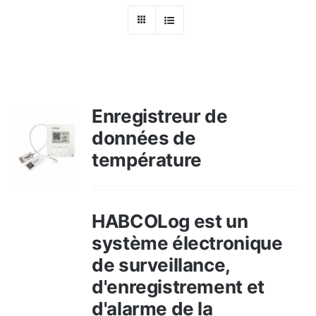
Ressources
Nous contacter
Enregistreur de
données de
température
HABCOLog est un
système électronique
de surveillance,
d'enregistrement et
d'alarme de la