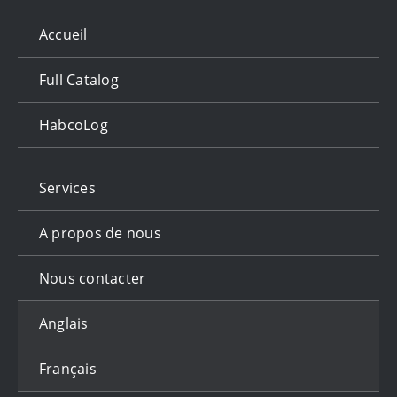
Accueil
Full Catalog
HabcoLog
Services
A propos de nous
Nous contacter
Anglais
Français