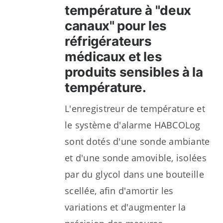
température à "deux
canaux" pour les
réfrigérateurs
médicaux et les
produits sensibles à la
température.
L'enregistreur de température et
le système d'alarme HABCOLog
sont dotés d'une sonde ambiante
et d'une sonde amovible, isolées
par du glycol dans une bouteille
scellée, afin d'amortir les
variations et d'augmenter la