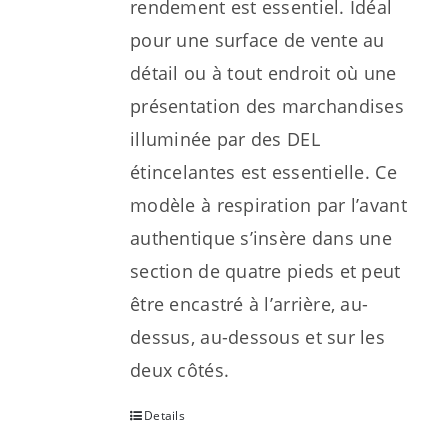
rendement est essentiel. Idéal
pour une surface de vente au
détail ou à tout endroit où une
présentation des marchandises
illuminée par des DEL
étincelantes est essentielle. Ce
modèle à respiration par l’avant
authentique s’insère dans une
section de quatre pieds et peut
être encastré à l’arrière, au-
dessus, au-dessous et sur les
deux côtés.
Details