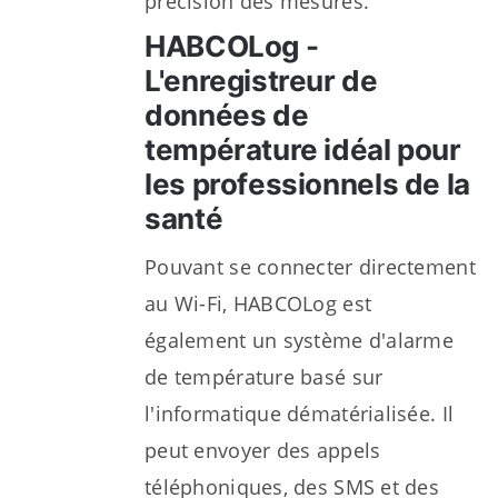
précision des mesures.
HABCOLog -
L'enregistreur de
données de
température idéal pour
les professionnels de la
santé
Pouvant se connecter directement
au Wi-Fi, HABCOLog est
également un système d'alarme
de température basé sur
l'informatique dématérialisée. Il
peut envoyer des appels
téléphoniques, des SMS et des