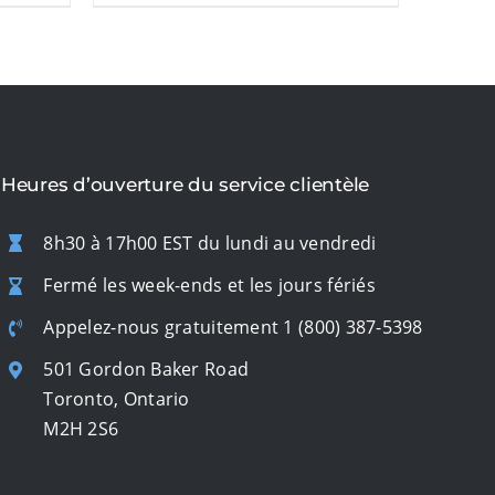
Heures d’ouverture du service clientèle
8h30 à 17h00 EST du lundi au vendredi
Fermé les week-ends et les jours fériés
Appelez-nous gratuitement
1 (800) 387-5398
501 Gordon Baker Road
Toronto, Ontario
M2H 2S6