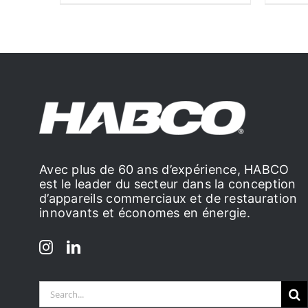
Avec plus de 60 ans d’expérience, HABCO
est le leader du secteur dans la conception
d’appareils commerciaux et de restauration
innovants et économes en énergie.
Search