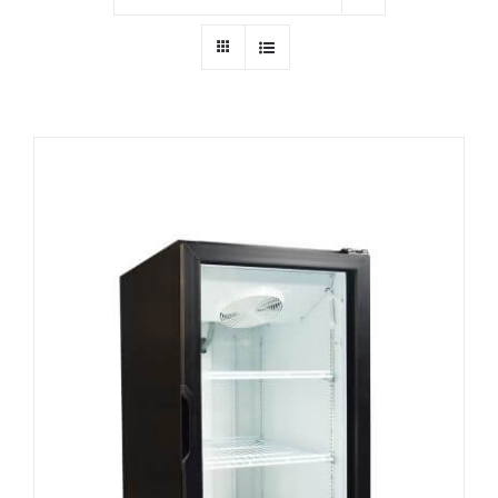
Ressources
Nous contacter