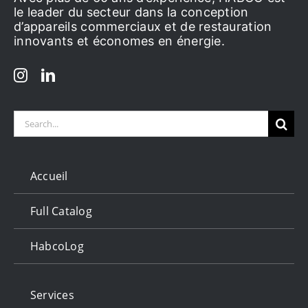
le leader du secteur dans la conception
d’appareils commerciaux et de restauration
innovants et économes en énergie.
Search
for:
Accueil
Full Catalog
HabcoLog
Services