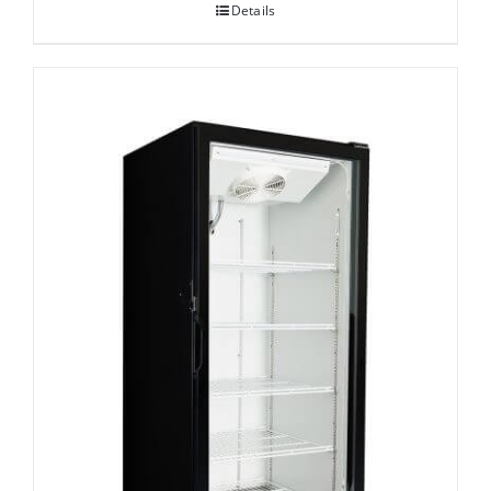
Details