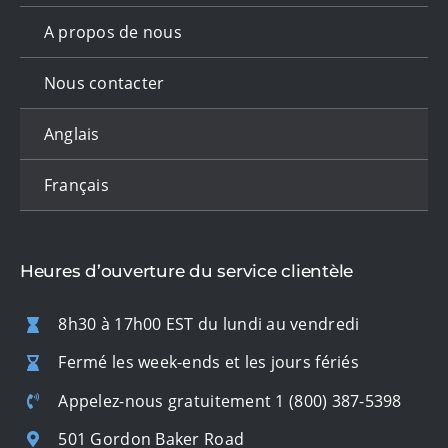
A propos de nous
Nous contacter
Anglais
Français
Heures d’ouverture du service clientèle
8h30 à 17h00 EST du lundi au vendredi
Fermé les week-ends et les jours fériés
Appelez-nous gratuitement
1 (800) 387-5398
501 Gordon Baker Road