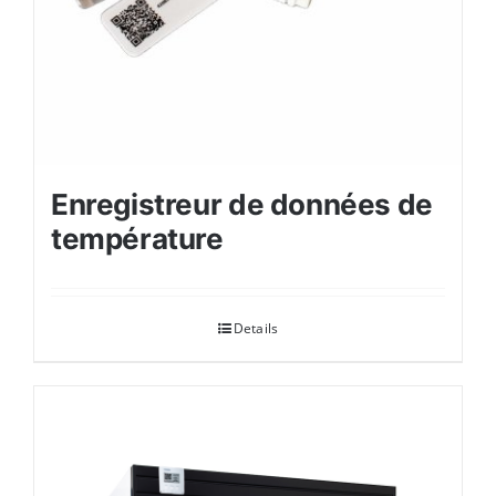
Enregistreur de données de
température
Details