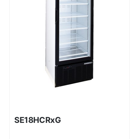
SE18HCRxG