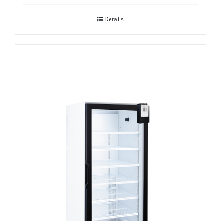
Details