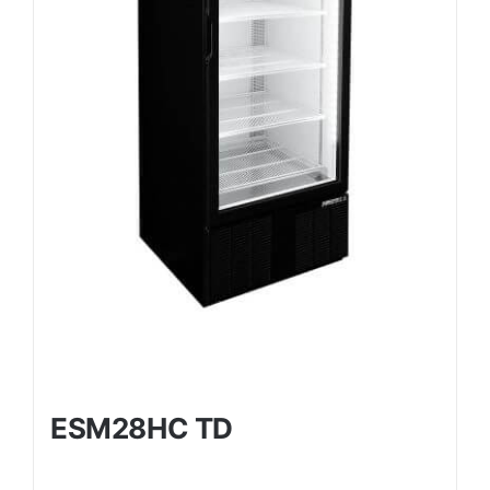
ESM28HC TD