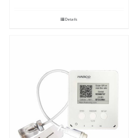
Details