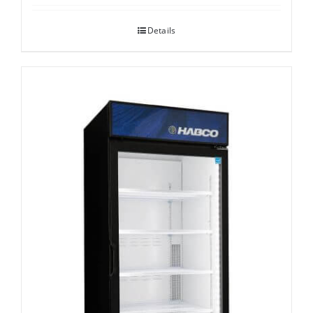
Details