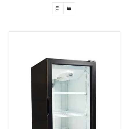
Ressources
Nous contacter